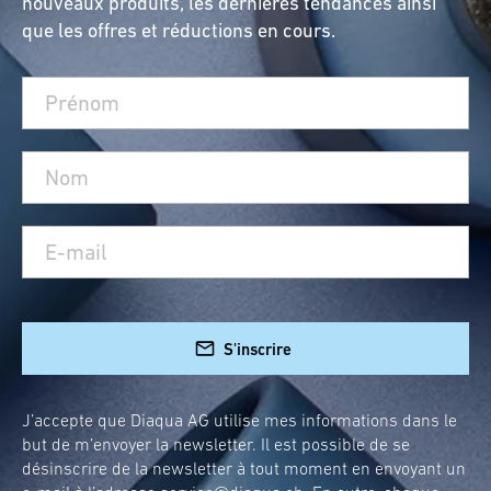
nouveaux produits, les dernières tendances ainsi
que les offres et réductions en cours.
S'inscrire
J’accepte que Diaqua AG utilise mes informations dans le
but de m’envoyer la newsletter. Il est possible de se
désinscrire de la newsletter à tout moment en envoyant un