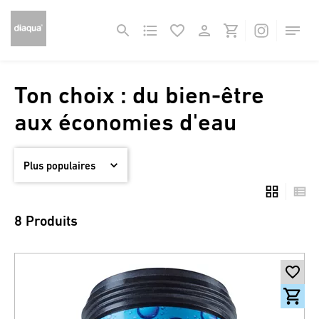
Ton choix : du bien-être
aux économies d'eau
8 Produits