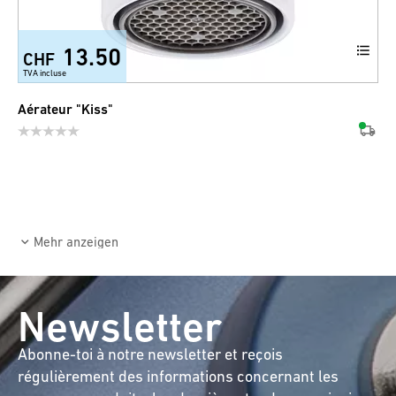
13.50
CHF
TVA incluse
Aérateur "Kiss"
Mehr anzeigen
Newsletter
Abonne-toi à notre newsletter et reçois
régulièrement des informations concernant les