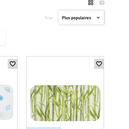
Trier