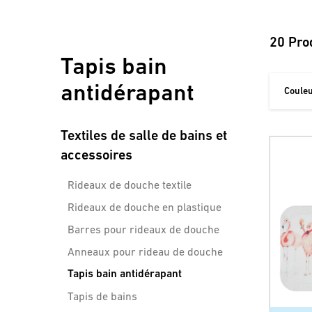
20 Pro
Tapis bain
antidérapant
Coule
Textiles de salle de bains et
accessoires
Rideaux de douche textile
Rideaux de douche en plastique
Barres pour rideaux de douche
Anneaux pour rideau de douche
Tapis bain antidérapant
Tapis de bains