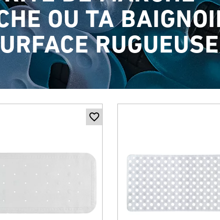
CHE OU TA BAIGNOI
SURFACE RUGUEUSE