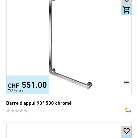
551.00
CHF
TVA incluse
Barre d'appui 90° 500 chromé