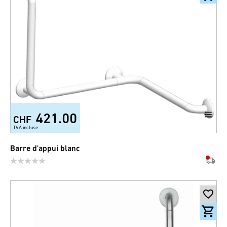
421.00
CHF
TVA incluse
Barre d'appui blanc