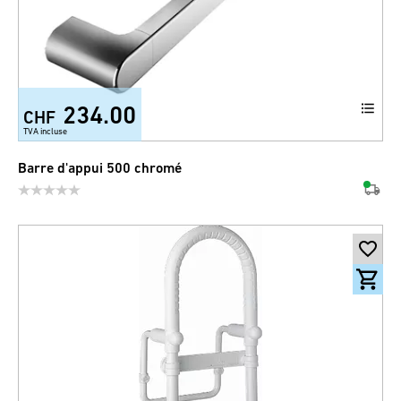
234.00
CHF
TVA incluse
Barre d'appui 500 chromé