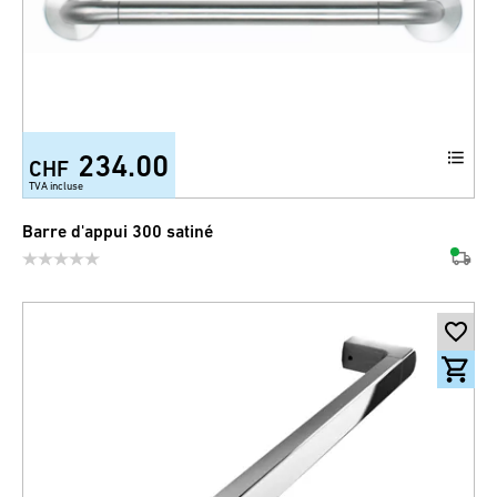
234.00
CHF
TVA incluse
Barre d'appui 300 satiné