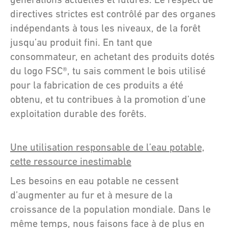
directives strictes est contrôlé par des organes
indépendants à tous les niveaux, de la forêt
jusqu’au produit fini. En tant que
consommateur, en achetant des produits dotés
du logo FSC®, tu sais comment le bois utilisé
pour la fabrication de ces produits a été
obtenu, et tu contribues à la promotion d’une
exploitation durable des forêts.
Une utilisation responsable de l’eau potable,
cette ressource inestimable
Les besoins en eau potable ne cessent
d’augmenter au fur et à mesure de la
croissance de la population mondiale. Dans le
même temps, nous faisons face à de plus en