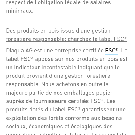
respect de l’obligation légale de salaires
minimaux.
Des produits en bois issus d’une gestion
forestière responsable: cherchez le label FSC®
Diaqua AG est une entreprise certifiée
FSC®
. Le
label FSC® apposé sur nos produits en bois est
un indicateur incontestable indiquant que le
produit provient d'une gestion forestière
responsable. Nous achetons en outre la
majeure partie de nos emballages papier
auprès de fournisseurs certifiés FSC®. Les
produits dotés du label FSC® garantissent une
exploitation des forêts conforme aux besoins
sociaux, économiques et écologiques des
générations actuelles et futures. Le respect de