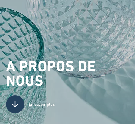
A PROPOS DE
NOUS
En savoir plus