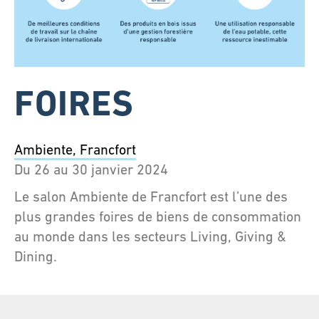
FOIRES
Ambiente, Francfort
Du 26 au 30 janvier 2024
Le salon Ambiente de Francfort est l’une des
plus grandes foires de biens de consommation
au monde dans les secteurs Living, Giving &
Dining.