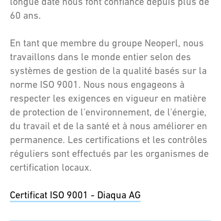
longue date nous font confiance depuis plus de
60 ans.
En tant que membre du groupe Neoperl, nous
travaillons dans le monde entier selon des
systèmes de gestion de la qualité basés sur la
norme ISO 9001. Nous nous engageons à
respecter les exigences en vigueur en matière
de protection de l'environnement, de l'énergie,
du travail et de la santé et à nous améliorer en
permanence. Les certifications et les contrôles
réguliers sont effectués par les organismes de
certification locaux.
Certificat ISO 9001 - Diaqua AG