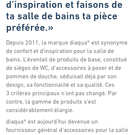
d’inspiration et faisons de
ta salle de bains ta pièce
préférée.»
Depuis 2011, la marque diaqua® est synonyme
de confort et d’inspiration pour la salle de
bains. L’éventail de produits de base, constitué
de sièges de WC, d’accessoires à poser et de
pommes de douche, séduisait déjà par son
design, sa fonctionnalité et sa qualité. Ces
3 critères principaux n’ont pas changé. Par
contre, la gamme de produits s’est
considérablement élargie.
diaqua® est aujourd’hui devenue un
fournisseur général d’accessoires pour la salle