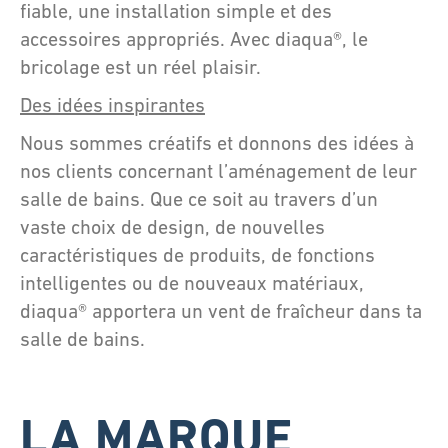
fiable, une installation simple et des
accessoires appropriés. Avec diaqua®, le
bricolage est un réel plaisir.
Des idées inspirantes
Nous sommes créatifs et donnons des idées à
nos clients concernant l’aménagement de leur
salle de bains. Que ce soit au travers d’un
vaste choix de design, de nouvelles
caractéristiques de produits, de fonctions
intelligentes ou de nouveaux matériaux,
diaqua® apportera un vent de fraîcheur dans ta
salle de bains.
LA MARQUE