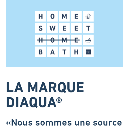
LA MARQUE
DIAQUA®
«Nous sommes une source