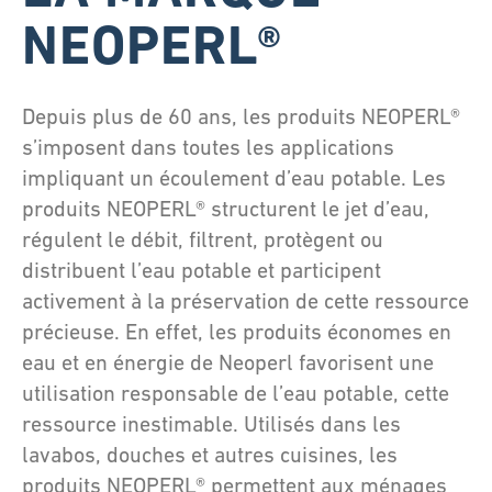
NEOPERL®
Depuis plus de 60 ans, les produits NEOPERL®
s’imposent dans toutes les applications
impliquant un écoulement d’eau potable. Les
produits NEOPERL® structurent le jet d’eau,
régulent le débit, filtrent, protègent ou
distribuent l’eau potable et participent
activement à la préservation de cette ressource
précieuse. En effet, les produits économes en
eau et en énergie de Neoperl favorisent une
utilisation responsable de l’eau potable, cette
ressource inestimable. Utilisés dans les
lavabos, douches et autres cuisines, les
produits NEOPERL® permettent aux ménages