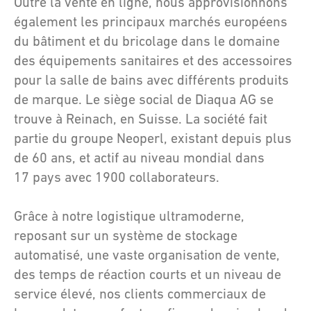
Outre la vente en ligne, nous approvisionnons
également les principaux marchés européens
du bâtiment et du bricolage dans le domaine
des équipements sanitaires et des accessoires
pour la salle de bains avec différents produits
de marque. Le siège social de Diaqua AG se
trouve à Reinach, en Suisse. La société fait
partie du groupe Neoperl, existant depuis plus
de 60 ans, et actif au niveau mondial dans
17 pays avec 1900 collaborateurs.
Grâce à notre logistique ultramoderne,
reposant sur un système de stockage
automatisé, une vaste organisation de vente,
des temps de réaction courts et un niveau de
service élevé, nos clients commerciaux de