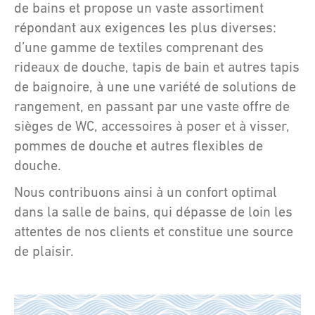
de bains et propose un vaste assortiment
répondant aux exigences les plus diverses:
d’une gamme de textiles comprenant des
rideaux de douche, tapis de bain et autres tapis
de baignoire, à une une variété de solutions de
rangement, en passant par une vaste offre de
sièges de WC, accessoires à poser et à visser,
pommes de douche et autres flexibles de
douche.
Nous contribuons ainsi à un confort optimal
dans la salle de bains, qui dépasse de loin les
attentes de nos clients et constitue une source
de plaisir.