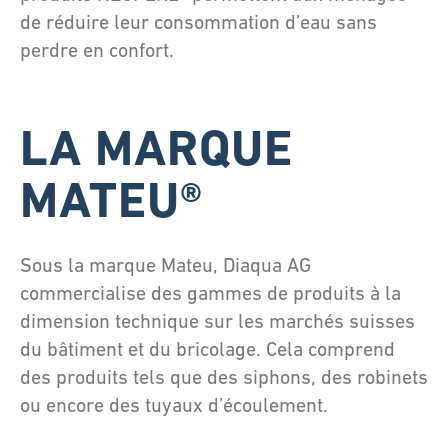
de réduire leur consommation d’eau sans
perdre en confort.
LA MARQUE
MATEU®
Sous la marque Mateu, Diaqua AG
commercialise des gammes de produits à la
dimension technique sur les marchés suisses
du bâtiment et du bricolage. Cela comprend
des produits tels que des siphons, des robinets
ou encore des tuyaux d’écoulement.