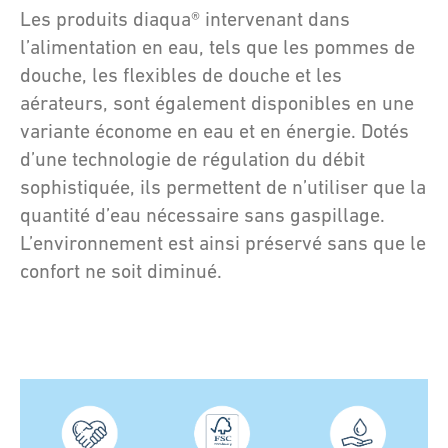
Les produits diaqua® intervenant dans
l’alimentation en eau, tels que les pommes de
douche, les flexibles de douche et les
aérateurs, sont également disponibles en une
variante économe en eau et en énergie. Dotés
d’une technologie de régulation du débit
sophistiquée, ils permettent de n’utiliser que la
quantité d’eau nécessaire sans gaspillage.
L’environnement est ainsi préservé sans que le
confort ne soit diminué.