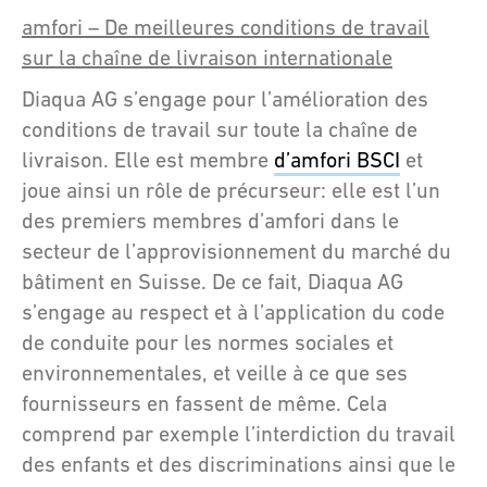
amfori – De meilleures conditions de travail
sur la chaîne de livraison internationale
Diaqua AG s’engage pour l’amélioration des
conditions de travail sur toute la chaîne de
livraison. Elle est membre
d’amfori BSCI
et
joue ainsi un rôle de précurseur: elle est l’un
des premiers membres d’amfori dans le
secteur de l’approvisionnement du marché du
bâtiment en Suisse. De ce fait, Diaqua AG
s’engage au respect et à l’application du code
de conduite pour les normes sociales et
environnementales, et veille à ce que ses
fournisseurs en fassent de même. Cela
comprend par exemple l’interdiction du travail
des enfants et des discriminations ainsi que le