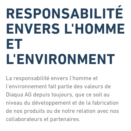
RESPONSABILITÉ
ENVERS L'HOMME
ET
L'ENVIRONMENT
La responsabilité envers l’homme et
l’environnement fait partie des valeurs de
Diaqua AG depuis toujours, que ce soit au
niveau du développement et de la fabrication
de nos produits ou de notre relation avec nos
collaborateurs et partenaires.