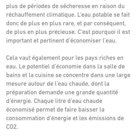
plus de périodes de sécheresse en raison du
réchauffement climatique. L’eau potable se fait
donc de plus en plus rare, et par conséquent,
de plus en plus précieuse. C’est pourquoi il est
important et pertinent d’économiser l’eau.
Cela vaut également pour les pays riches en
eau. Le potentiel d’économie dans la salle de
bains et la cuisine se concentre dans une large
mesure autour de l’eau chaude, dont la
préparation demande une grande quantité
d’énergie. Chaque litre d’eau chaude
économisé permet de faire baisser la
consommation d’énergie et les émissions de
CO2.