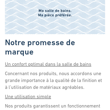
Notre promesse de
marque
Un confort optimal dans la salle de bains
Concernant nos produits, nous accordons une
grande importance à la qualité de la finition et
à l’utilisation de matériaux agréables.
Une utilisation simple
Nos produits garantissent un fonctionnement