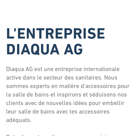
L'ENTREPRISE
DIAQUA AG
Diaqua AG est une entreprise internationale
active dans le secteur des sanitaires. Nous
sommes experts en matière d’accessoires pour
la salle de bains et inspirons et séduisons nos
clients avec de nouvelles idées pour embellir
leur salle de bains avec les accessoires
adéquats.