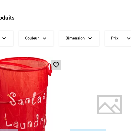
oduits
Couleur
Dimension
Prix