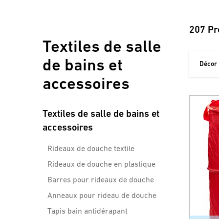
207 Pr
Textiles de salle
de bains et
Décor
accessoires
Textiles de salle de bains et
accessoires
Rideaux de douche textile
Rideaux de douche en plastique
Barres pour rideaux de douche
Anneaux pour rideau de douche
Tapis bain antidérapant