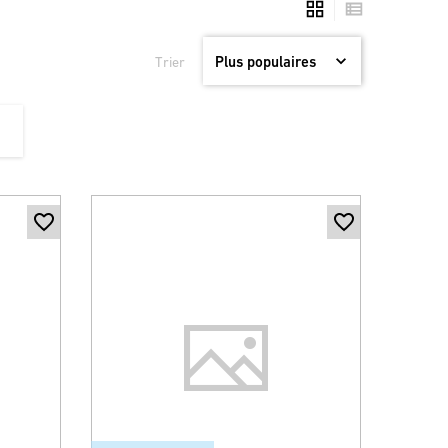
Trier