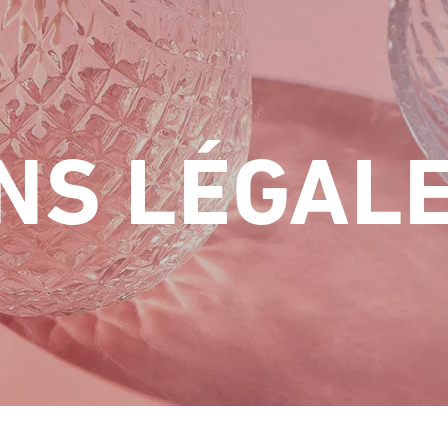
NS LÉGAL