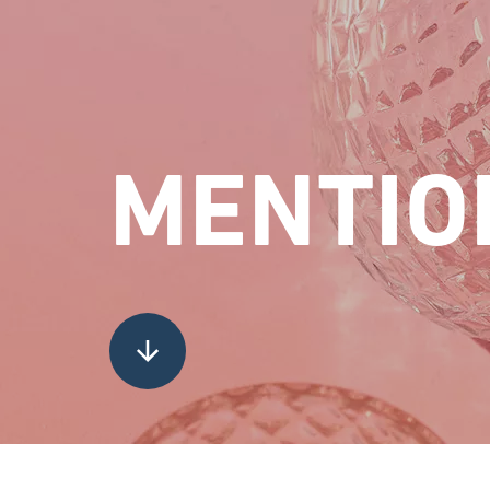
MENTIO