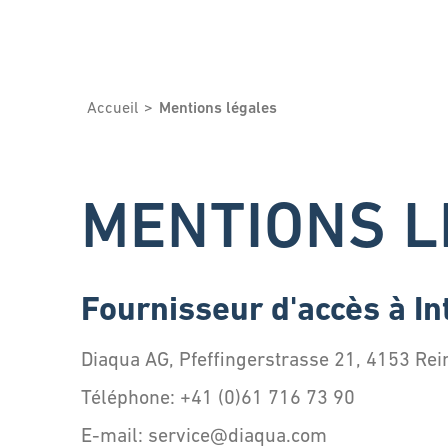
Accueil
Mentions légales
MENTIONS L
Fournisseur d'accès à In
Diaqua AG, Pfeffingerstrasse 21, 4153 Rei
Téléphone: +41 (0)61 716 73 90
E-mail: service@diaqua.com