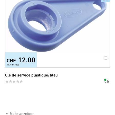
12.00
CHF
TVA incluse
Clé de service plastique/bleu
Mehr anzeigen