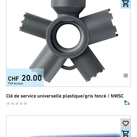
20.00
CHF
TVA incluse
Clé de service universelle plastique/gris foncé / NWSC