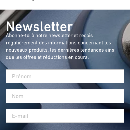
Newsletter
Abonne-toi à notre newsletter et reçois
régulièrement des informations concernant les
nouveaux produits, les dernières tendances ainsi
que les offres et réductions en cours.