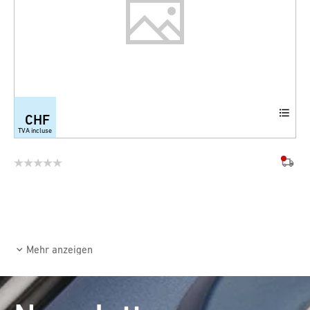
CHF
TVA incluse
Mehr anzeigen