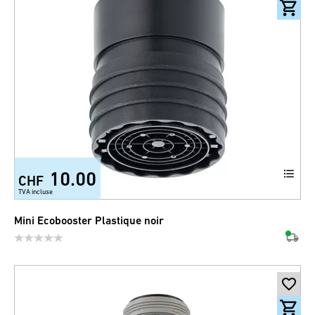
10.00
CHF
TVA incluse
Mini Ecobooster Plastique noir