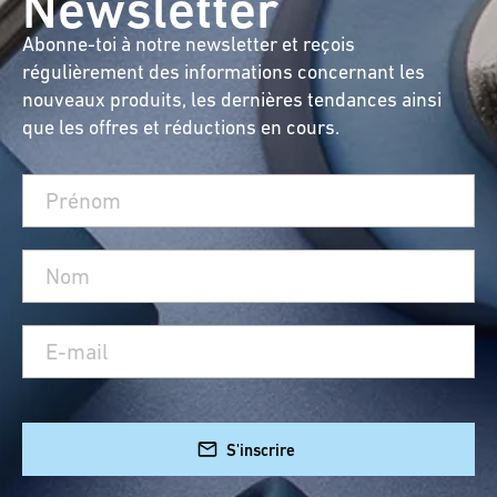
Newsletter
Abonne-toi à notre newsletter et reçois
régulièrement des informations concernant les
nouveaux produits, les dernières tendances ainsi
que les offres et réductions en cours.
S'inscrire