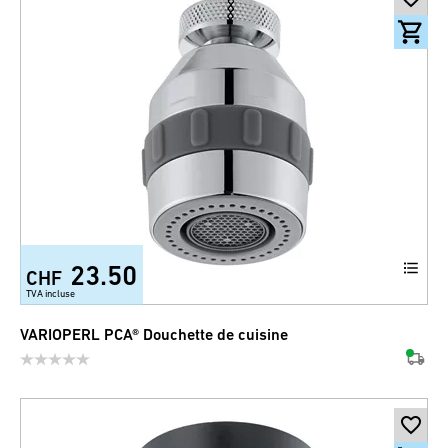
23.50
CHF
TVA incluse
VARIOPERL PCA® Douchette de cuisine