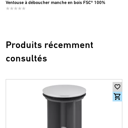
Ventouse à déboucher manche en bois FSC® 100%
Produits récemment
consultés