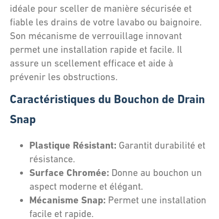
idéale pour sceller de manière sécurisée et
fiable les drains de votre lavabo ou baignoire.
Son mécanisme de verrouillage innovant
permet une installation rapide et facile. Il
assure un scellement efficace et aide à
prévenir les obstructions.
Caractéristiques du Bouchon de Drain
Snap
Plastique Résistant:
Garantit durabilité et
résistance.
Surface Chromée:
Donne au bouchon un
aspect moderne et élégant.
Mécanisme Snap:
Permet une installation
facile et rapide.