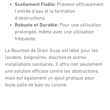
Scellement Fiable:
Prévenir efficacement
l'entrée d'eau et la formation
d'obstructions.
Robuste et Durable:
Pour une utilisation
prolongée, même avec une utilisation
fréquente.
Le Bouchon de Drain Snap est idéal pour les
lavabos, baignoires, douches et autres
installations sanitaires. Il offre non seulement
une solution efficace contre les obstructions,
mais est également un ajout pratique pour
toute salle de bain ou cuisine.