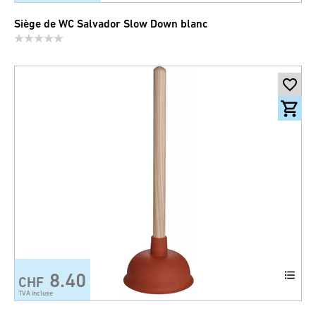
Siège de WC Salvador Slow Down blanc
8.40
CHF
TVA incluse