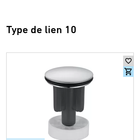
Type de lien 10