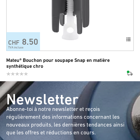
8.50
CHF
TVA incluse
Mateu® Bouchon pour soupape Snap en matière
synthétique chro
Newsletter
Abonne-toi à notre newsletter et reçois
régulièrement des informations concernant les
nouveaux produits, les dernières tendances ainsi
que les offres et réductions en cours.