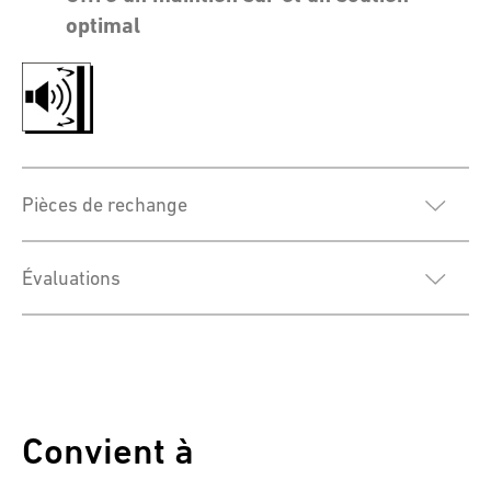
optimal
Pièces de rechange
Évaluations
Convient à