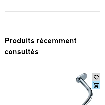
Produits récemment
consultés