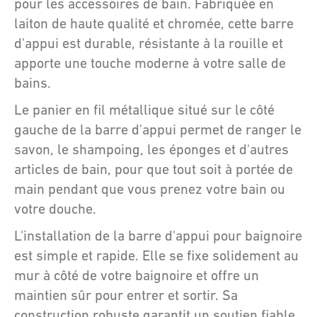
pour les accessoires de bain. Fabriquée en
laiton de haute qualité et chromée, cette barre
d'appui est durable, résistante à la rouille et
apporte une touche moderne à votre salle de
bains.
Le panier en fil métallique situé sur le côté
gauche de la barre d'appui permet de ranger le
savon, le shampoing, les éponges et d'autres
articles de bain, pour que tout soit à portée de
main pendant que vous prenez votre bain ou
votre douche.
L'installation de la barre d'appui pour baignoire
est simple et rapide. Elle se fixe solidement au
mur à côté de votre baignoire et offre un
maintien sûr pour entrer et sortir. Sa
construction robuste garantit un soutien fiable