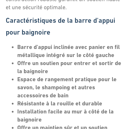
et une sécurité optimale.
Caractéristiques de la barre d'appui
pour baignoire
Barre d'appui inclinée avec panier en fil
métallique intégré sur le côté gauche
Offre un soutien pour entrer et sortir de
la baignoire
Espace de rangement pratique pour le
savon, le shampoing et autres
accessoires de bain
Résistante à la rouille et durable
Installation facile au mur à côté de la
baignoire
Offre un maintien sûr et un soutien