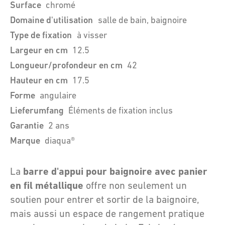
Surface
chromé
Domaine d'utilisation
salle de bain, baignoire
Type de fixation
à visser
Largeur en cm
12.5
Longueur/profondeur en cm
42
Hauteur en cm
17.5
Forme
angulaire
Lieferumfang
Éléments de fixation inclus
Garantie
2 ans
Marque
diaqua®
barre d'appui pour baignoire avec panier
La
en fil métallique
offre non seulement un
soutien pour entrer et sortir de la baignoire,
mais aussi un espace de rangement pratique