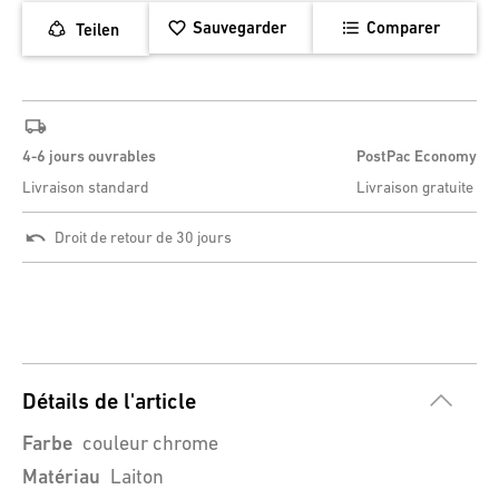
Sauvegarder
Comparer
Teilen
4-6 jours ouvrables
PostPac Economy
Livraison standard
Livraison gratuite
Droit de retour de 30 jours
Détails de l'article
Farbe
couleur chrome
Matériau
Laiton