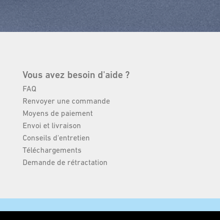
Vous avez besoin d'aide ?
FAQ
Renvoyer une commande
Moyens de paiement
Envoi et livraison
Conseils d'entretien
Téléchargements
Demande de rétractation