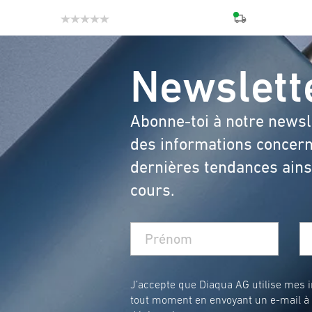
Newslett
Abonne-toi à notre newsl
des informations concern
dernières tendances ainsi
cours.
J’accepte que Diaqua AG utilise mes in
tout moment en envoyant un e-mail à