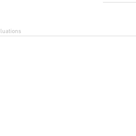
luations