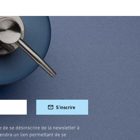
S'inscrire
e de se désinscrire de la newsletter à
endra un lien permettant de se