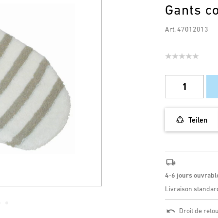
Gants co
Art. 47012013
Teilen
4-6 jours ouvrabl
Livraison standar
Droit de reto