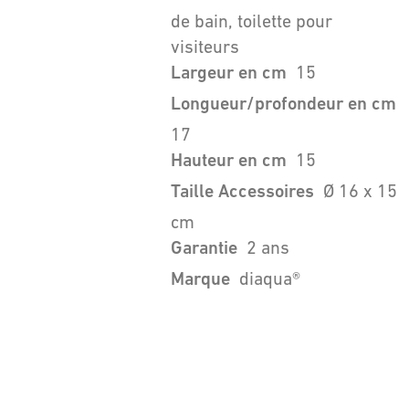
de bain, toilette pour
visiteurs
Largeur en cm
15
Longueur/profondeur en cm
17
Hauteur en cm
15
Taille Accessoires
Ø 16 x 15
cm
Garantie
2 ans
Marque
diaqua®