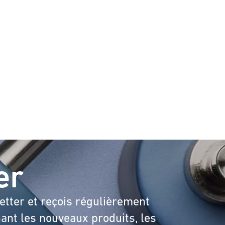
er
etter et reçois régulièrement
ant les nouveaux produits, les