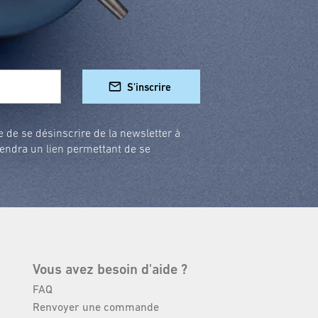
S'inscrire
e de se désinscrire de la newsletter à
endra un lien permettant de se
Vous avez besoin d'aide ?
FAQ
Renvoyer une commande