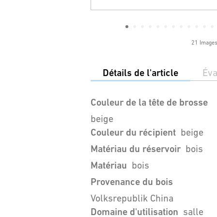
21 Image
Détails de l'article
Éva
Couleur de la tête de brosse
beige
Couleur du récipient
beige
Matériau du réservoir
bois
Matériau
bois
Provenance du bois
Volksrepublik China
Domaine d'utilisation
salle