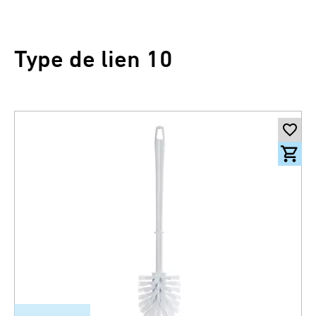
Type de lien 10