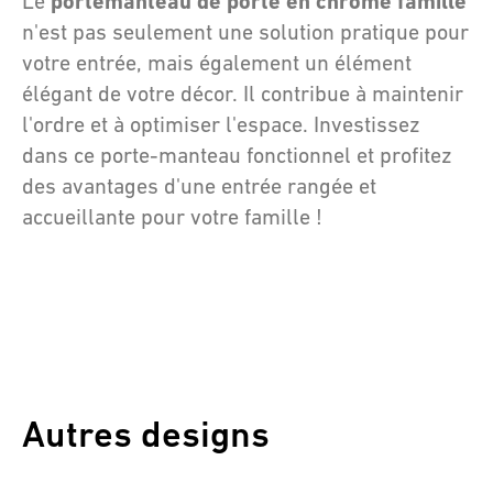
portemanteau de porte en chrome famille
Le
n'est pas seulement une solution pratique pour
votre entrée, mais également un élément
élégant de votre décor. Il contribue à maintenir
l'ordre et à optimiser l'espace. Investissez
dans ce porte-manteau fonctionnel et profitez
des avantages d'une entrée rangée et
accueillante pour votre famille !
Autres designs