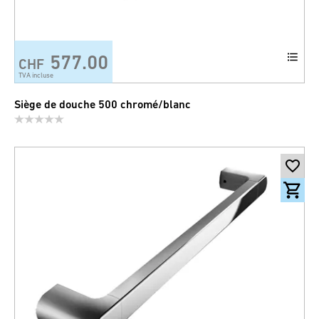
577.00
CHF
TVA incluse
Siège de douche 500 chromé/blanc