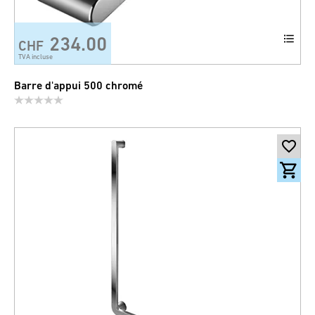
234.00
CHF
TVA incluse
Barre d'appui 500 chromé