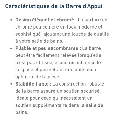
Caractéristiques de la Barre d’Appui
Design élégant et chromé :
La surface en
chrome poli confère un look moderne et
sophistiqué, ajoutant une touche de qualité
à votre salle de bains.
Pliable et peu encombrante :
La barre
peut être facilement relevée lorsqu'elle
n’est pas utilisée, économisant ainsi de
l’espace et permettant une utilisation
optimale de la pièce.
Stabilité fiable :
La construction robuste
de la barre assure un soutien sécurisé,
idéale pour ceux qui nécessitent un
soutien supplémentaire dans la salle de
bains.