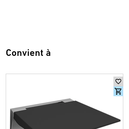
Convient à