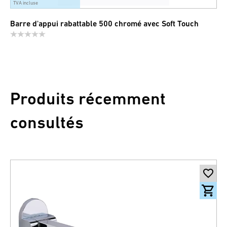
TVA incluse
Barre d'appui rabattable 500 chromé avec Soft Touch
Produits récemment
consultés