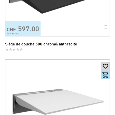
597.00
CHF
TVA incluse
Siège de douche 500 chromé/anthracite