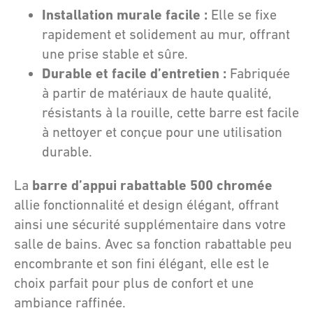
Installation murale facile :
Elle se fixe
rapidement et solidement au mur, offrant
une prise stable et sûre.
Durable et facile d’entretien :
Fabriquée
à partir de matériaux de haute qualité,
résistants à la rouille, cette barre est facile
à nettoyer et conçue pour une utilisation
durable.
barre d’appui rabattable 500 chromée
La
allie fonctionnalité et design élégant, offrant
ainsi une sécurité supplémentaire dans votre
salle de bains. Avec sa fonction rabattable peu
encombrante et son fini élégant, elle est le
choix parfait pour plus de confort et une
ambiance raffinée.