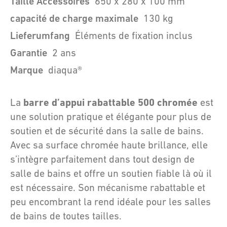
Taille Accessoires
650 x 280 x 100 mm
capacité de charge maximale
130 kg
Lieferumfang
Éléments de fixation inclus
Garantie
2 ans
Marque
diaqua®
barre d’appui rabattable 500 chromée
La
est
une solution pratique et élégante pour plus de
soutien et de sécurité dans la salle de bains.
Avec sa surface chromée haute brillance, elle
s’intègre parfaitement dans tout design de
salle de bains et offre un soutien fiable là où il
est nécessaire. Son mécanisme rabattable et
peu encombrant la rend idéale pour les salles
de bains de toutes tailles.