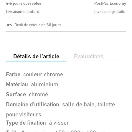
4-6 jours ouvrables
PostPac Economy
Livraison standard
Livraison gratuite
Droit de retour de 30 jours
Détails de l'article
Évaluations
Farbe
couleur chrome
Matériau
aluminium
Surface
chromé
Domaine d'utilisation
salle de bain, toilette
pour visiteurs
Type de fixation
à visser