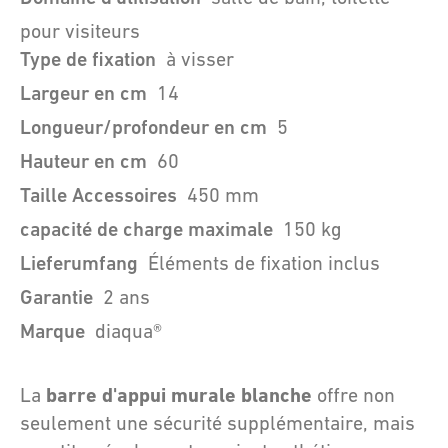
pour visiteurs
Type de fixation
à visser
Largeur en cm
14
Longueur/profondeur en cm
5
Hauteur en cm
60
Taille Accessoires
450 mm
capacité de charge maximale
150 kg
Lieferumfang
Éléments de fixation inclus
Garantie
2 ans
Marque
diaqua®
barre d'appui murale blanche
La
offre non
seulement une sécurité supplémentaire, mais