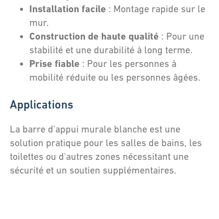
Installation facile
: Montage rapide sur le
mur.
Construction de haute qualité
: Pour une
stabilité et une durabilité à long terme.
Prise fiable
: Pour les personnes à
mobilité réduite ou les personnes âgées.
Applications
La barre d'appui murale blanche est une
solution pratique pour les salles de bains, les
toilettes ou d'autres zones nécessitant une
sécurité et un soutien supplémentaires.