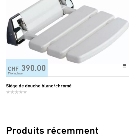
390.00
CHF
TVA incluse
Siège de douche blanc/chromé
Produits récemment