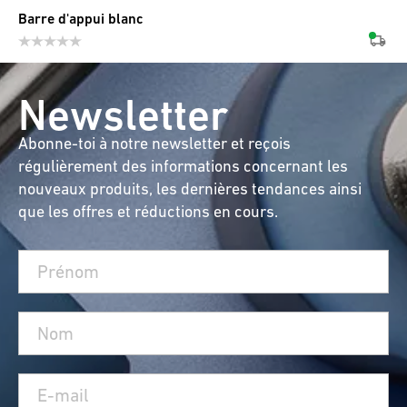
Barre d'appui blanc
Newsletter
Abonne-toi à notre newsletter et reçois
régulièrement des informations concernant les
nouveaux produits, les dernières tendances ainsi
que les offres et réductions en cours.