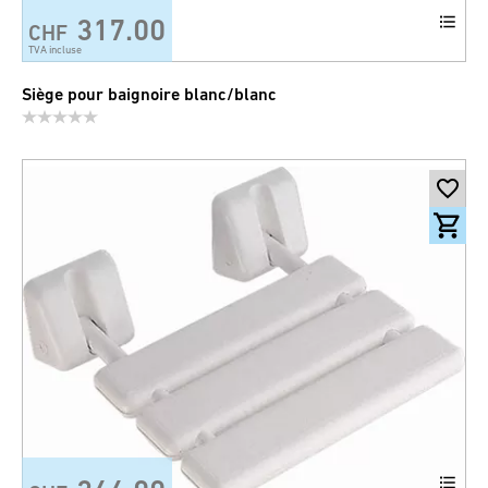
317.00
CHF
TVA incluse
Siège pour baignoire blanc/blanc