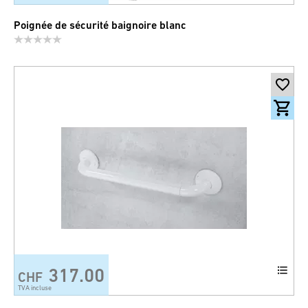
Poignée de sécurité baignoire blanc
317.00
CHF
TVA incluse