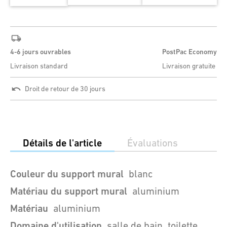
4-6 jours ouvrables
PostPac Economy
Livraison standard
Livraison gratuite
Droit de retour de 30 jours
Détails de l'article
Évaluations
Couleur du support mural
blanc
Matériau du support mural
aluminium
Matériau
aluminium
Domaine d'utilisation
salle de bain, toilette