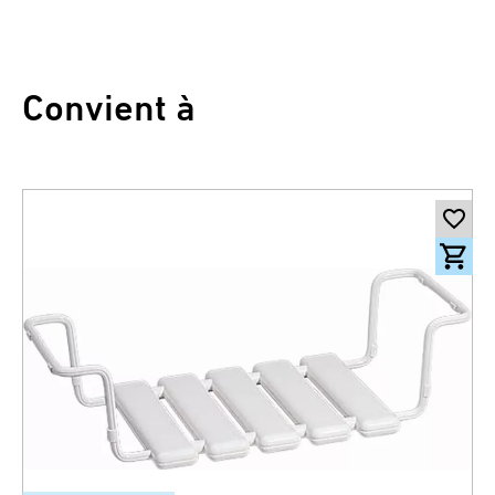
Convient à