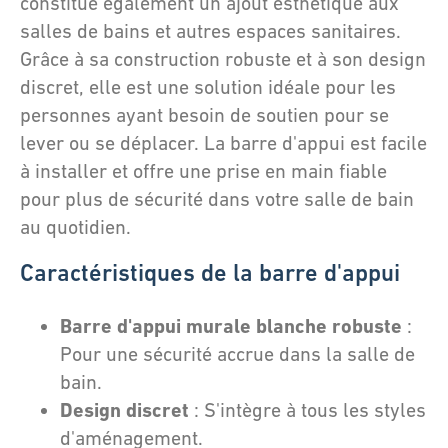
constitue également un ajout esthétique aux
salles de bains et autres espaces sanitaires.
Grâce à sa construction robuste et à son design
discret, elle est une solution idéale pour les
personnes ayant besoin de soutien pour se
lever ou se déplacer. La barre d'appui est facile
à installer et offre une prise en main fiable
pour plus de sécurité dans votre salle de bain
au quotidien.
Caractéristiques de la barre d'appui
Barre d'appui murale blanche robuste
:
Pour une sécurité accrue dans la salle de
bain.
Design discret
: S'intègre à tous les styles
d'aménagement.