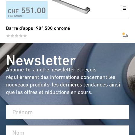
551.00
CHF
TVA incluse
Barre d'appui 90° 500 chromé
Newsletter
Abonne-toi à notre newsletter et reçois
régulièrement des informations concernant les
nouveaux produits, les dernières tendances ainsi
que les offres et réductions en cours.