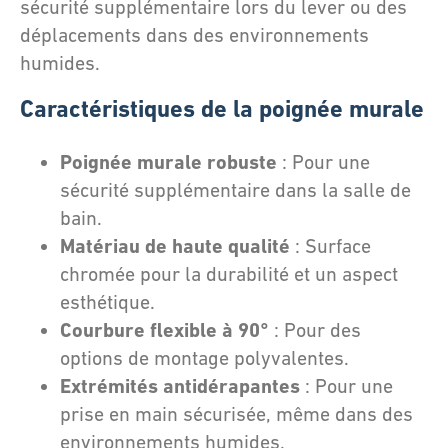
sécurité supplémentaire lors du lever ou des
déplacements dans des environnements
humides.
Caractéristiques de la poignée murale
Poignée murale robuste
: Pour une
sécurité supplémentaire dans la salle de
bain.
Matériau de haute qualité
: Surface
chromée pour la durabilité et un aspect
esthétique.
Courbure flexible à 90°
: Pour des
options de montage polyvalentes.
Extrémités antidérapantes
: Pour une
prise en main sécurisée, même dans des
environnements humides.