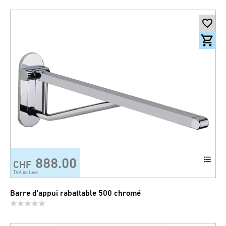
888.00
CHF
TVA incluse
Barre d'appui rabattable 500 chromé