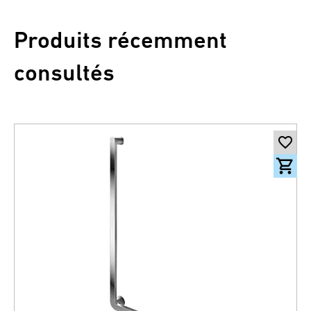
Produits récemment
consultés