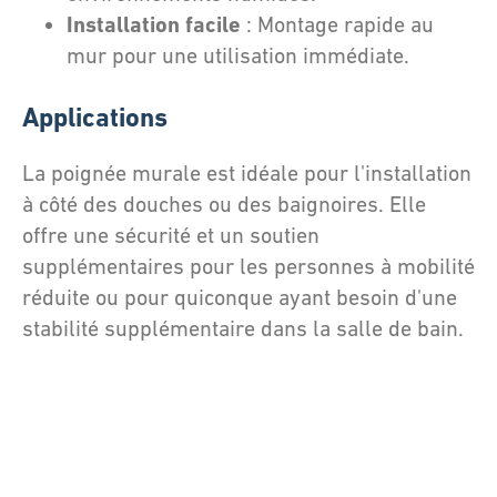
Installation facile
: Montage rapide au
mur pour une utilisation immédiate.
Applications
La poignée murale est idéale pour l'installation
à côté des douches ou des baignoires. Elle
offre une sécurité et un soutien
supplémentaires pour les personnes à mobilité
réduite ou pour quiconque ayant besoin d'une
stabilité supplémentaire dans la salle de bain.