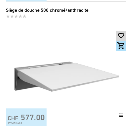
Siège de douche 500 chromé/anthracite
577.00
CHF
TVA incluse