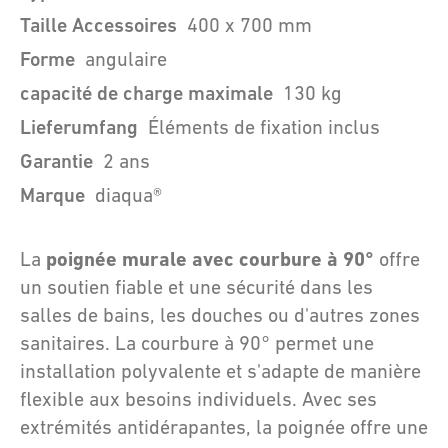
Taille Accessoires
400 x 700 mm
Forme
angulaire
capacité de charge maximale
130 kg
Lieferumfang
Éléments de fixation inclus
Garantie
2 ans
Marque
diaqua®
poignée murale avec courbure à 90°
La
offre
un soutien fiable et une sécurité dans les
salles de bains, les douches ou d'autres zones
sanitaires. La courbure à 90° permet une
installation polyvalente et s'adapte de manière
flexible aux besoins individuels. Avec ses
extrémités antidérapantes, la poignée offre une