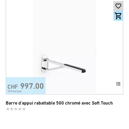
997.00
CHF
TVA incluse
Barre d'appui rabattable 500 chromé avec Soft Touch