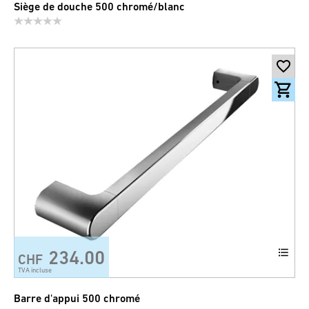
Siège de douche 500 chromé/blanc
234.00
CHF
TVA incluse
Barre d'appui 500 chromé