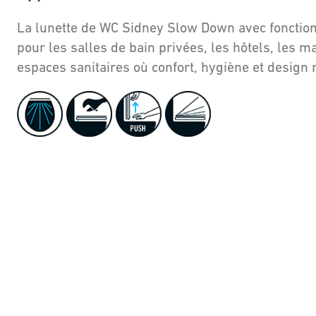
La lunette de WC Sidney Slow Down avec fonction
pour les salles de bain privées, les hôtels, les m
espaces sanitaires où confort, hygiène et design