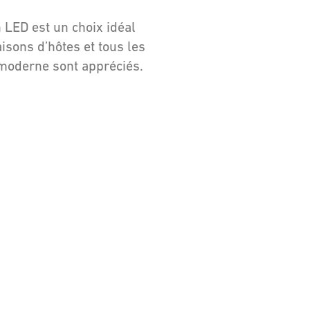
 LED est un choix idéal
aisons d’hôtes et tous les
 moderne sont appréciés.