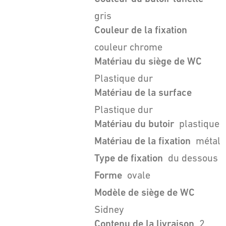
gris
Couleur de la fixation
couleur chrome
Matériau du siège de WC
Plastique dur
Matériau de la surface
Plastique dur
Matériau du butoir
plastique
Matériau de la fixation
métal
Type de fixation
du dessous
Forme
ovale
Modèle de siège de WC
Sidney
Contenu de la livraison
2