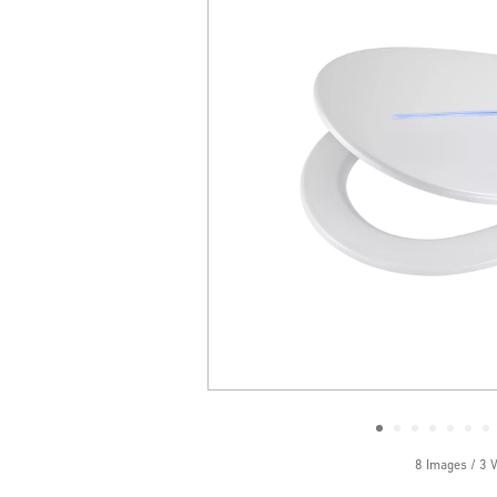
8 Images / 3 