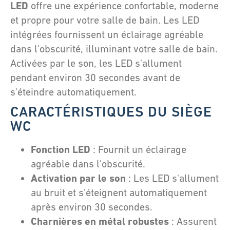
LED
offre une expérience confortable, moderne
et propre pour votre salle de bain. Les LED
intégrées fournissent un éclairage agréable
dans l'obscurité, illuminant votre salle de bain.
Activées par le son, les LED s'allument
pendant environ 30 secondes avant de
s'éteindre automatiquement.
CARACTÉRISTIQUES DU SIÈGE
WC
Fonction LED
: Fournit un éclairage
agréable dans l'obscurité.
Activation par le son
: Les LED s'allument
au bruit et s'éteignent automatiquement
après environ 30 secondes.
Charnières en métal robustes
: Assurent