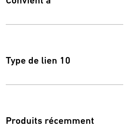
Convient à
Type de lien 10
Produits récemment