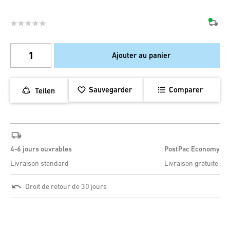
Ajouter au panier
Sauvegarder
Comparer
Teilen
4-6 jours ouvrables
PostPac Economy
Livraison standard
Livraison gratuite
Droit de retour de 30 jours