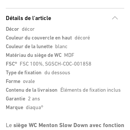
Détails de l'article
Décor
décor
Couleur du couvercle en haut
décoré
Couleur de la lunette
blanc
Matériau du siège de WC
MDF
FSC®
FSC 100%, SGSCH-COC-001858
Type de fixation
du dessous
Forme
ovale
Contenu de la livraison
Éléments de fixation inclus
Garantie
2 ans
Marque
diaqua®
siège WC Menton Slow Down avec fonction
Le