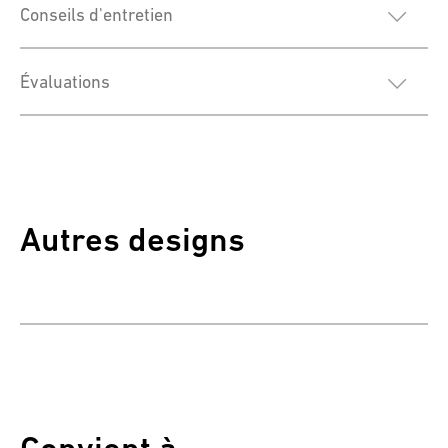
Conseils d'entretien
Évaluations
Autres designs