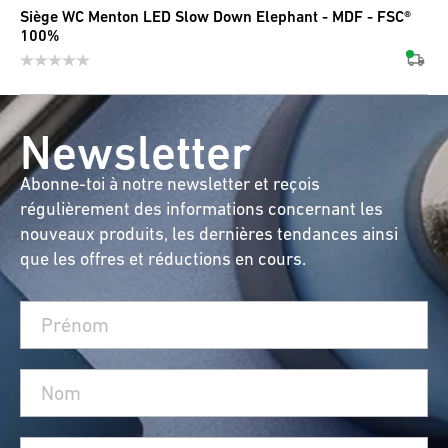
Siège WC Menton LED Slow Down Elephant - MDF - FSC®
100%
Newsletter
Abonne-toi à notre newsletter et reçois
régulièrement des informations concernant les
nouveaux produits, les dernières tendances ainsi
que les offres et réductions en cours.