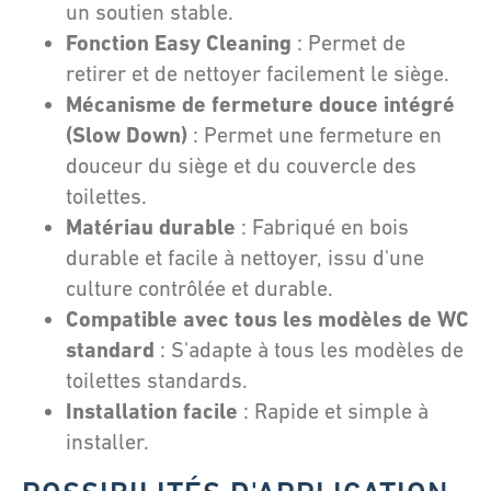
un soutien stable.
Fonction Easy Cleaning
: Permet de
retirer et de nettoyer facilement le siège.
Mécanisme de fermeture douce intégré
(Slow Down)
: Permet une fermeture en
douceur du siège et du couvercle des
toilettes.
Matériau durable
: Fabriqué en bois
durable et facile à nettoyer, issu d'une
culture contrôlée et durable.
Compatible avec tous les modèles de WC
standard
: S'adapte à tous les modèles de
toilettes standards.
Installation facile
: Rapide et simple à
installer.