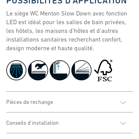
POSSIBILITÉS D'APPLICATION
Le siège WC Menton Slow Down avec fonction
LED est idéal pour les salles de bain privées,
les hôtels, les maisons d'hôtes et d'autres
installations sanitaires recherchant confort,
design moderne et haute qualité.
Pièces de rechange
Conseils d'installation