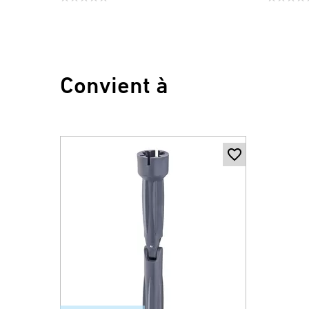
Convient à