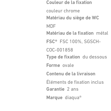
Couleur de la fixation
couleur chrome
Matériau du siège de WC
MDF
Matériau de la fixation
métal
FSC®
FSC 100%, SGSCH-
COC-001858
Type de fixation
du dessous
Forme
ovale
Contenu de la livraison
Éléments de fixation inclus
Garantie
2 ans
Marque
diaqua®