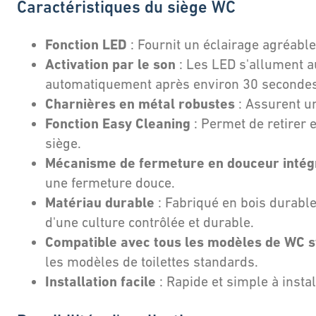
Caractéristiques du siège WC
Fonction LED
: Fournit un éclairage agréable
Activation par le son
: Les LED s'allument au
automatiquement après environ 30 secondes
Charnières en métal robustes
: Assurent un
Fonction Easy Cleaning
: Permet de retirer e
siège.
Mécanisme de fermeture en douceur intég
une fermeture douce.
Matériau durable
: Fabriqué en bois durable 
d'une culture contrôlée et durable.
Compatible avec tous les modèles de WC 
les modèles de toilettes standards.
Installation facile
: Rapide et simple à instal