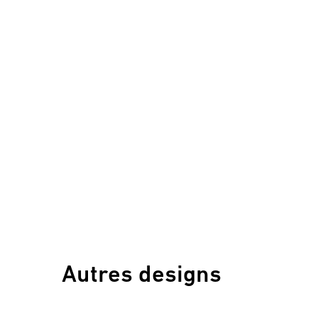
Autres designs