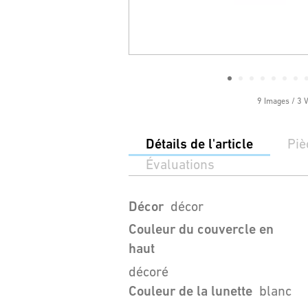
9 Images / 3 
Détails de l'article
Piè
Évaluations
Décor
décor
Couleur du couvercle en
haut
décoré
Couleur de la lunette
blanc