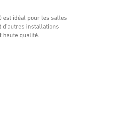
est idéal pour les salles
 d'autres installations
 haute qualité.