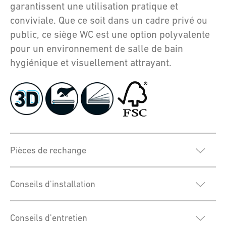
garantissent une utilisation pratique et
conviviale. Que ce soit dans un cadre privé ou
public, ce siège WC est une option polyvalente
pour un environnement de salle de bain
hygiénique et visuellement attrayant.
Pièces de rechange
Conseils d'installation
Conseils d'entretien