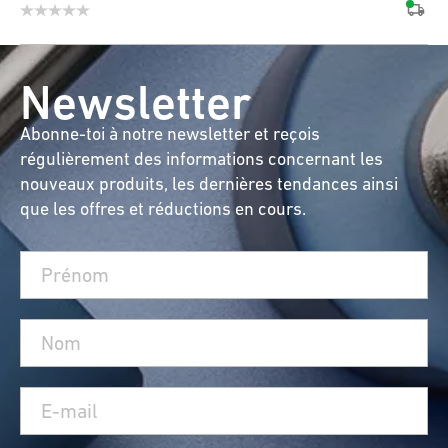
Newsletter
Abonne-toi à notre newsletter et reçois
régulièrement des informations concernant les
nouveaux produits, les dernières tendances ainsi
que les offres et réductions en cours.