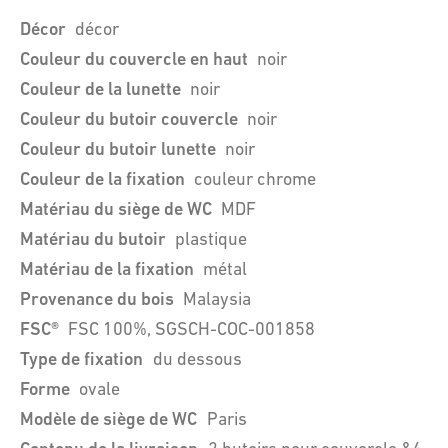
Décor
décor
Couleur du couvercle en haut
noir
Couleur de la lunette
noir
Couleur du butoir couvercle
noir
Couleur du butoir lunette
noir
Couleur de la fixation
couleur chrome
Matériau du siège de WC
MDF
Matériau du butoir
plastique
Matériau de la fixation
métal
Provenance du bois
Malaysia
FSC®
FSC 100%, SGSCH-COC-001858
Type de fixation
du dessous
Forme
ovale
Modèle de siège de WC
Paris