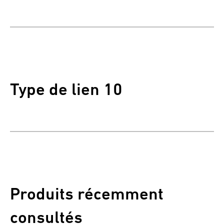
Type de lien 10
Produits récemment
consultés