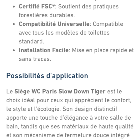
Certifié FSC®
: Soutient des pratiques
forestières durables.
Compatibilité Universelle
: Compatible
avec tous les modèles de toilettes
standard.
Installation Facile
: Mise en place rapide et
sans tracas.
Possibilités d'application
Siège WC Paris Slow Down Tiger
Le
est le
choix idéal pour ceux qui apprécient le confort,
le style et l'écologie. Son design distinctif
apporte une touche d'élégance à votre salle de
bain, tandis que ses matériaux de haute qualité
et son mécanisme de fermeture douce intégré