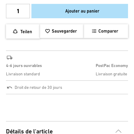
Ajouter au panier
Sauvegarder
Comparer
Teilen
4-6 jours ouvrables
PostPac Economy
Livraison standard
Livraison gratuite
Droit de retour de 30 jours
Détails de l'article