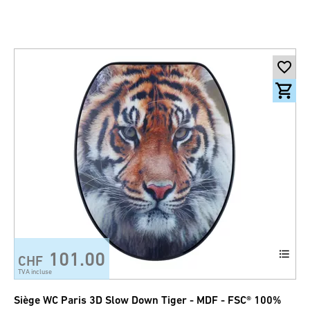
101.00
CHF
TVA incluse
Siège WC Paris 3D Slow Down Tiger - MDF - FSC® 100%