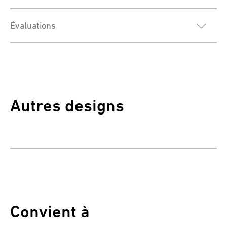
Évaluations
Autres designs
Convient à