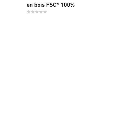
en bois FSC® 100%