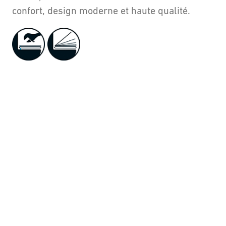
confort, design moderne et haute qualité.