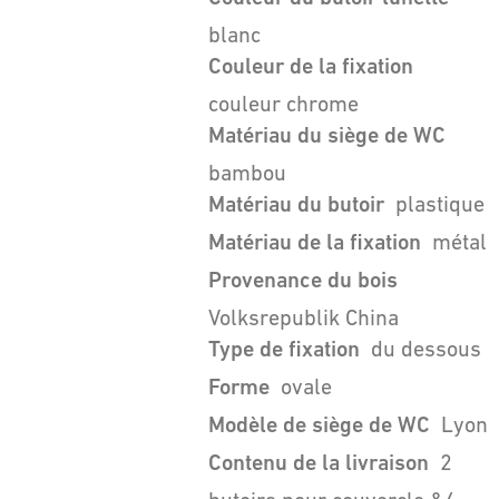
blanc
Couleur de la fixation
couleur chrome
Matériau du siège de WC
bambou
Matériau du butoir
plastique
Matériau de la fixation
métal
Provenance du bois
Volksrepublik China
Type de fixation
du dessous
Forme
ovale
Modèle de siège de WC
Lyon
Contenu de la livraison
2