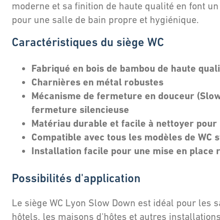
moderne et sa finition de haute qualité en font u
pour une salle de bain propre et hygiénique.
Caractéristiques du siège WC
Fabriqué en bois de bambou de haute quali
Charnières en métal robustes
Mécanisme de fermeture en douceur (Slo
fermeture silencieuse
Matériau durable et facile à nettoyer pour
Compatible avec tous les modèles de WC 
Installation facile pour une mise en place 
Possibilités d'application
Le siège WC Lyon Slow Down est idéal pour les sa
hôtels, les maisons d'hôtes et autres installation