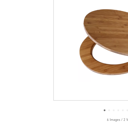
6 Images / 2 