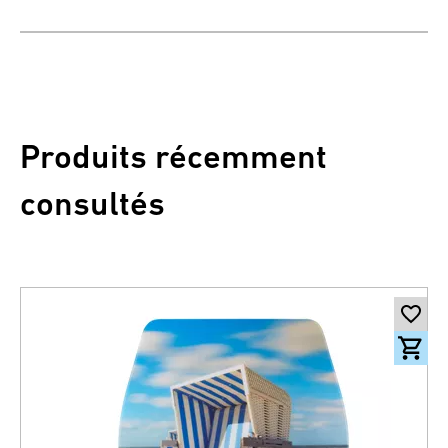
Produits récemment
consultés