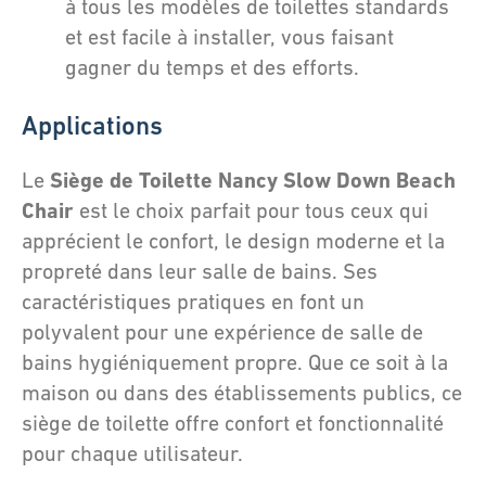
à tous les modèles de toilettes standards
et est facile à installer, vous faisant
gagner du temps et des efforts.
Applications
Siège de Toilette Nancy Slow Down Beach
Le
Chair
est le choix parfait pour tous ceux qui
apprécient le confort, le design moderne et la
propreté dans leur salle de bains. Ses
caractéristiques pratiques en font un
polyvalent pour une expérience de salle de
bains hygiéniquement propre. Que ce soit à la
maison ou dans des établissements publics, ce
siège de toilette offre confort et fonctionnalité
pour chaque utilisateur.