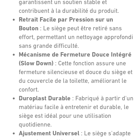
garantissent un soutien stable et
contribuent à la durabilité du produit.
Retrait Facile par Pression sur un
Bouton
: Le siège peut être retiré sans
effort, permettant un nettoyage approfondi
sans grande difficulté.
Mécanisme de Fermeture Douce Intégré
(Slow Down)
: Cette fonction assure une
fermeture silencieuse et douce du siège et
du couvercle de la toilette, améliorant le
confort.
Duroplast Durable
: Fabriqué à partir d'un
matériau facile à entretenir et durable, le
siège est idéal pour une utilisation
quotidienne.
Ajustement Universel
: Le siège s'adapte