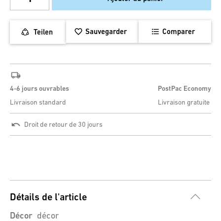
Sauvegarder
Comparer
Teilen
4-6 jours ouvrables
PostPac Economy
Livraison standard
Livraison gratuite
Droit de retour de 30 jours
Détails de l'article
Décor
décor