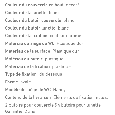
Couleur du couvercle en haut
décoré
Couleur de la lunette
blanc
Couleur du butoir couvercle
blanc
Couleur du butoir lunette
blanc
Couleur de la fixation
couleur chrome
Matériau du siège de WC
Plastique dur
Matériau de la surface
Plastique dur
Matériau du butoir
plastique
Matériau de la fixation
plastique
Type de fixation
du dessous
Forme
ovale
Modèle de siège de WC
Nancy
Contenu de la livraison
Éléments de fixation inclus,
2 butoirs pour couvercle &4 butoirs pour lunette
Garantie
2 ans