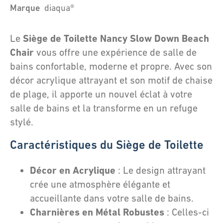
Marque
diaqua®
Siège de Toilette Nancy Slow Down Beach
Le
Chair
vous offre une expérience de salle de
bains confortable, moderne et propre. Avec son
décor acrylique attrayant et son motif de chaise
de plage, il apporte un nouvel éclat à votre
salle de bains et la transforme en un refuge
stylé.
Caractéristiques du Siège de Toilette
Décor en Acrylique
: Le design attrayant
crée une atmosphère élégante et
accueillante dans votre salle de bains.
Charnières en Métal Robustes
: Celles-ci