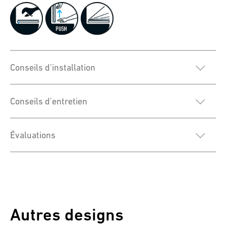
Conseils d'installation
Conseils d'entretien
Évaluations
Autres designs