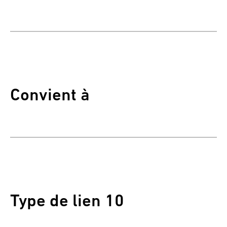
Convient à
Type de lien 10