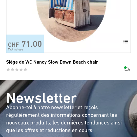
71.00
CHF
TVA incluse
Siège de WC Nancy Slow Down Beach chair
Newsletter
Abonne-toi à notre newsletter et reçois
régulièrement des informations concernant les
nouveaux produits, les dernières tendances ainsi
que les offres et réductions en cours.