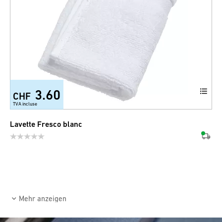
3.60
CHF
TVA incluse
Lavette Fresco blanc
Mehr anzeigen