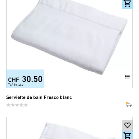
30.50
CHF
TVA incluse
Serviette de bain Fresco blanc