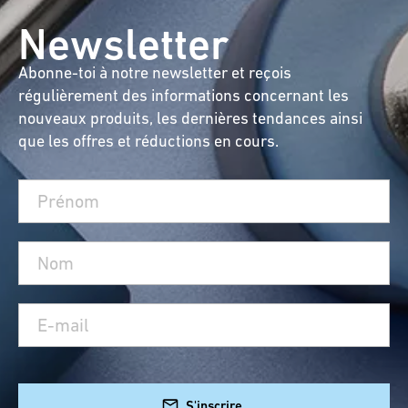
Newsletter
Abonne-toi à notre newsletter et reçois
régulièrement des informations concernant les
nouveaux produits, les dernières tendances ainsi
que les offres et réductions en cours.
S'inscrire