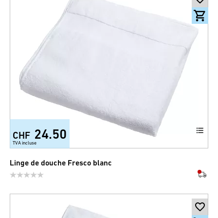
24.50
CHF
TVA incluse
Linge de douche Fresco blanc