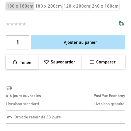
180 x 180cm
180 x 200cm
120 x 200cm
240 x 180cm
Ajouter au panier
Sauvegarder
Comparer
Teilen
4-6 jours ouvrables
PostPac Economy
Livraison standard
Livraison gratuite
Droit de retour de 30 jours