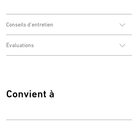
Conseils d'entretien
Évaluations
Convient à