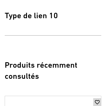
Type de lien 10
Produits récemment
consultés