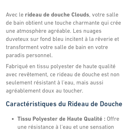
rideau de douche Clouds
Avec le
, votre salle
de bain obtient une touche charmante qui crée
une atmosphère agréable. Les nuages
duveteux sur fond bleu incitent à la rêverie et
transforment votre salle de bain en votre
paradis personnel.
Fabriqué en tissu polyester de haute qualité
avec revêtement, ce rideau de douche est non
seulement résistant à l'eau, mais aussi
agréablement doux au toucher.
Caractéristiques du Rideau de Douche
Tissu Polyester de Haute Qualité :
Offre
une résistance à l'eau et une sensation