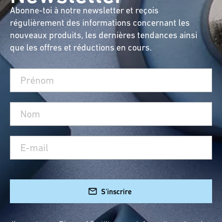
Abonne-toi à notre newsletter et reçois
régulièrement des informations concernant les
nouveaux produits, les dernières tendances ainsi
que les offres et réductions en cours.
S'inscrire