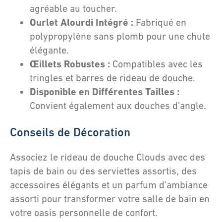
agréable au toucher.
Ourlet Alourdi Intégré :
Fabriqué en
polypropylène sans plomb pour une chute
élégante.
Œillets Robustes :
Compatibles avec les
tringles et barres de rideau de douche.
Disponible en Différentes Tailles :
Convient également aux douches d'angle.
Conseils de Décoration
Associez le rideau de douche Clouds avec des
tapis de bain ou des serviettes assortis, des
accessoires élégants et un parfum d’ambiance
assorti pour transformer votre salle de bain en
votre oasis personnelle de confort.