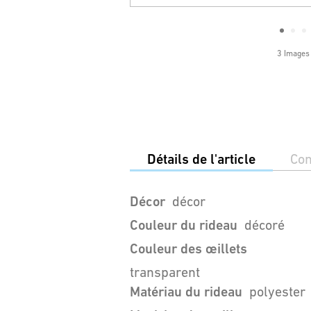
3 Images
Détails de l'article
Con
Décor
décor
Couleur du rideau
décoré
Couleur des œillets
transparent
Matériau du rideau
polyester