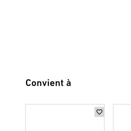
Convient à