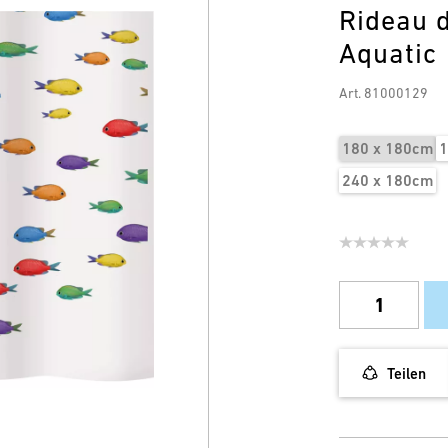
Rideau d
Aquatic
Art. 81000129
180 x 180cm
1
240 x 180cm
Teilen