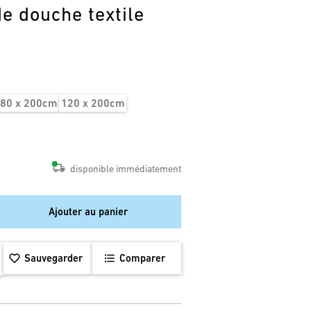
e douche textile
80 x 200cm
120 x 200cm
disponible immédiatement
Ajouter au panier
Sauvegarder
Comparer