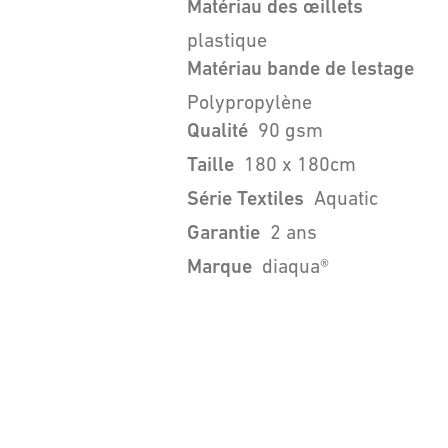
Matériau des œillets
plastique
Matériau bande de lestage
Polypropylène
Qualité
90 gsm
Taille
180 x 180cm
Série Textiles
Aquatic
Garantie
2 ans
Marque
diaqua®