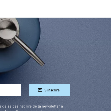
S'inscrire
e de se désinscrire de la newsletter à