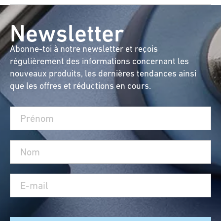
Newsletter
Abonne-toi à notre newsletter et reçois
régulièrement des informations concernant les
nouveaux produits, les dernières tendances ainsi
que les offres et réductions en cours.