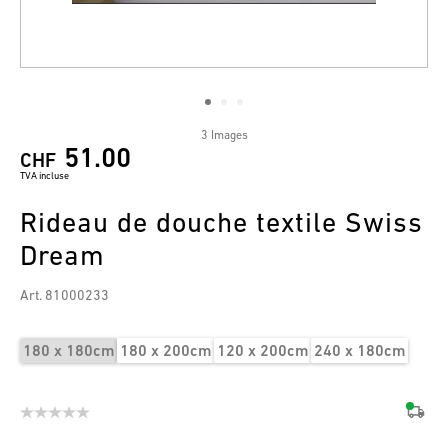
3 Images
51.00
CHF
TVA incluse
Rideau de douche textile Swiss
Dream
Art. 81000233
180 x 180cm
180 x 200cm
120 x 200cm
240 x 180cm