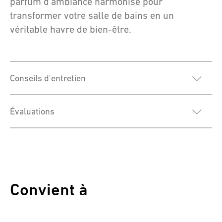
parfum d'ambiance harmonisé pour
transformer votre salle de bains en un
véritable havre de bien-être.
Conseils d'entretien
Évaluations
Convient à