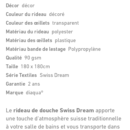
Décor
décor
Couleur du rideau
décoré
Couleur des œillets
transparent
Matériau du rideau
polyester
Matériau des œillets
plastique
Matériau bande de lestage
Polypropylène
Qualité
90 gsm
Taille
180 x 180cm
Série Textiles
Swiss Dream
Garantie
2 ans
Marque
diaqua®
rideau de douche Swiss Dream
Le
apporte
une touche d'atmosphère suisse traditionnelle
à votre salle de bains et vous transporte dans