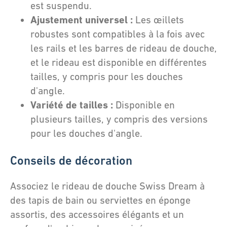
est suspendu.
Ajustement universel :
Les œillets
robustes sont compatibles à la fois avec
les rails et les barres de rideau de douche,
et le rideau est disponible en différentes
tailles, y compris pour les douches
d'angle.
Variété de tailles :
Disponible en
plusieurs tailles, y compris des versions
pour les douches d'angle.
Conseils de décoration
Associez le rideau de douche Swiss Dream à
des tapis de bain ou serviettes en éponge
assortis, des accessoires élégants et un