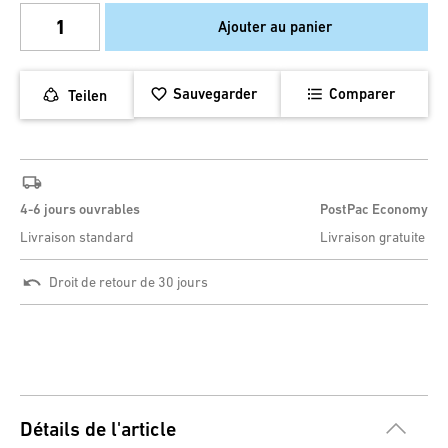
Ajouter au panier
Sauvegarder
Comparer
Teilen
4-6 jours ouvrables
PostPac Economy
Livraison standard
Livraison gratuite
Droit de retour de 30 jours
Détails de l'article