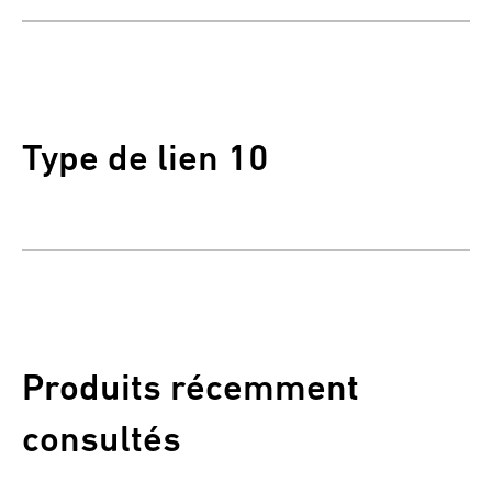
Type de lien 10
Produits récemment
consultés