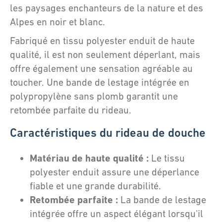
les paysages enchanteurs de la nature et des
Alpes en noir et blanc.
Fabriqué en tissu polyester enduit de haute
qualité, il est non seulement déperlant, mais
offre également une sensation agréable au
toucher. Une bande de lestage intégrée en
polypropylène sans plomb garantit une
retombée parfaite du rideau.
Caractéristiques du rideau de douche
Matériau de haute qualité :
Le tissu
polyester enduit assure une déperlance
fiable et une grande durabilité.
Retombée parfaite :
La bande de lestage
intégrée offre un aspect élégant lorsqu'il