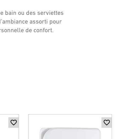
e bain ou des serviettes
d’ambiance assorti pour
rsonnelle de confort.