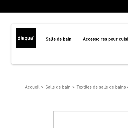
Salle de bain
Accessoires pour cuis
Accueil
Salle de bain
Textiles de salle de bains 