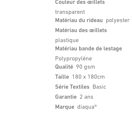
Couleur des œillets
transparent
Matériau du rideau
polyester
Matériau des œillets
plastique
Matériau bande de lestage
Polypropylène
Qualité
90 gsm
Taille
180 x 180cm
Série Textiles
Basic
Garantie
2 ans
Marque
diaqua®