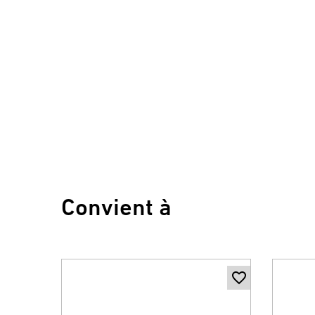
Convient à