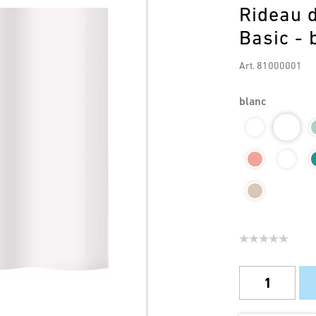
Rideau d
Basic - 
Art. 81000001
blanc