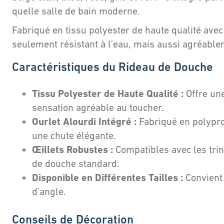
quelle salle de bain moderne.
Fabriqué en tissu polyester de haute qualité avec
seulement résistant à l'eau, mais aussi agréable
Caractéristiques du Rideau de Douche
Tissu Polyester de Haute Qualité :
Offre une
sensation agréable au toucher.
Ourlet Alourdi Intégré :
Fabriqué en polypr
une chute élégante.
Œillets Robustes :
Compatibles avec les trin
de douche standard.
Disponible en Différentes Tailles :
Convient
d'angle.
Conseils de Décoration