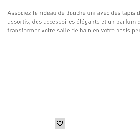
Associez le rideau de douche uni avec des tapis d
assortis, des accessoires élégants et un parfum 
transformer votre salle de bain en votre oasis pe