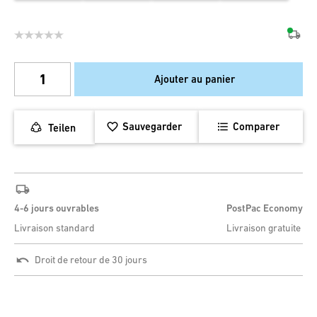
Ajouter au panier
Sauvegarder
Comparer
Teilen
4-6 jours ouvrables
PostPac Economy
Livraison standard
Livraison gratuite
Droit de retour de 30 jours