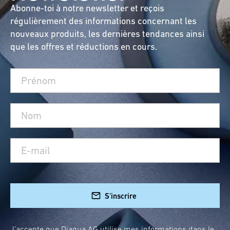
Abonne-toi à notre newsletter et reçois
régulièrement des informations concernant les
nouveaux produits, les dernières tendances ainsi
que les offres et réductions en cours.
S'inscrire
J’accepte que Diaqua AG utilise mes informations dans le