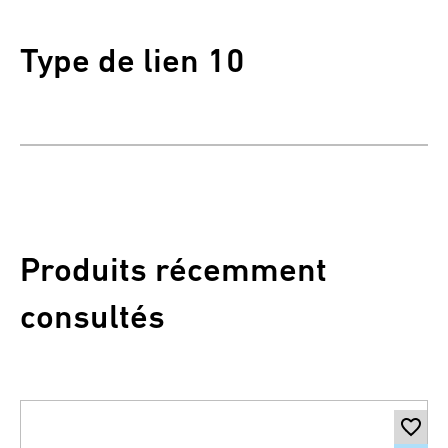
Type de lien 10
Produits récemment
consultés