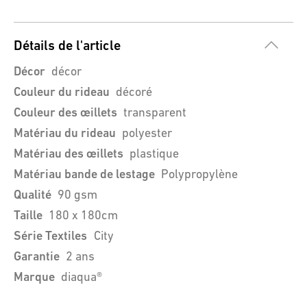
Détails de l'article
Décor
décor
Couleur du rideau
décoré
Couleur des œillets
transparent
Matériau du rideau
polyester
Matériau des œillets
plastique
Matériau bande de lestage
Polypropylène
Qualité
90 gsm
Taille
180 x 180cm
Série Textiles
City
Garantie
2 ans
Marque
diaqua®