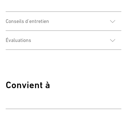
Conseils d'entretien
Évaluations
Convient à