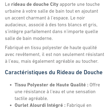
rideau de douche City
Le
apporte une touche
urbaine à votre salle de bain tout en ajoutant
un accent charmant à l'espace. Le noir
audacieux, associé à des tons blancs et gris,
s'intègre parfaitement dans n'importe quelle
salle de bain moderne.
Fabriqué en tissu polyester de haute qualité
avec revêtement, il est non seulement résistant
à l'eau, mais également agréable au toucher.
Caractéristiques du Rideau de Douche
Tissu Polyester de Haute Qualité :
Offre
une résistance à l'eau et une sensation
tactile agréable.
Ourlet Alourdi Intégré :
Fabriqué en