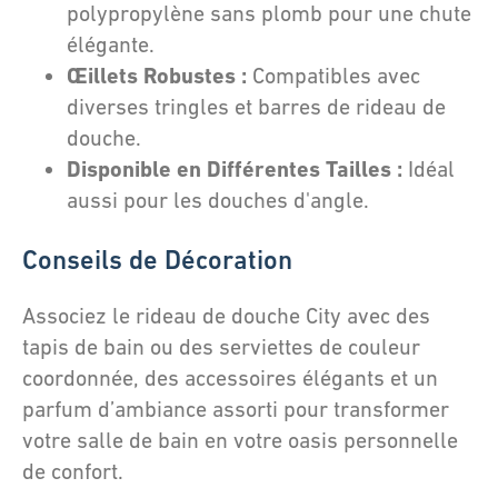
polypropylène sans plomb pour une chute
élégante.
Œillets Robustes :
Compatibles avec
diverses tringles et barres de rideau de
douche.
Disponible en Différentes Tailles :
Idéal
aussi pour les douches d'angle.
Conseils de Décoration
Associez le rideau de douche City avec des
tapis de bain ou des serviettes de couleur
coordonnée, des accessoires élégants et un
parfum d’ambiance assorti pour transformer
votre salle de bain en votre oasis personnelle
de confort.