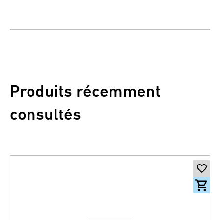
Produits récemment
consultés