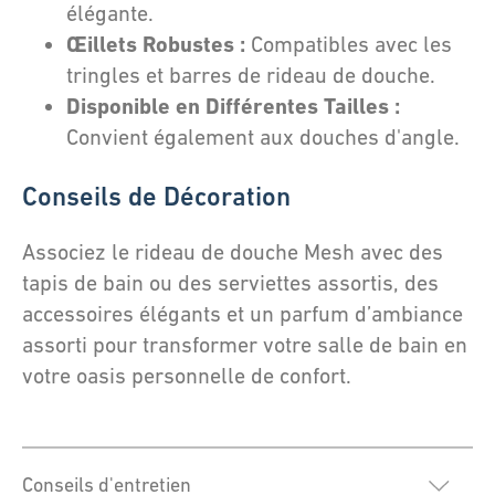
élégante.
Œillets Robustes :
Compatibles avec les
tringles et barres de rideau de douche.
Disponible en Différentes Tailles :
Convient également aux douches d'angle.
Conseils de Décoration
Associez le rideau de douche Mesh avec des
tapis de bain ou des serviettes assortis, des
accessoires élégants et un parfum d’ambiance
assorti pour transformer votre salle de bain en
votre oasis personnelle de confort.
Conseils d'entretien