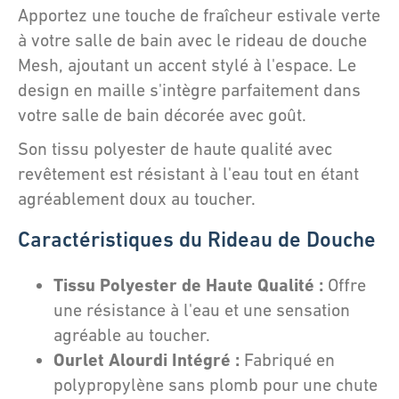
Apportez une touche de fraîcheur estivale verte
à votre salle de bain avec le rideau de douche
Mesh, ajoutant un accent stylé à l'espace. Le
design en maille s'intègre parfaitement dans
votre salle de bain décorée avec goût.
Son tissu polyester de haute qualité avec
revêtement est résistant à l'eau tout en étant
agréablement doux au toucher.
Caractéristiques du Rideau de Douche
Tissu Polyester de Haute Qualité :
Offre
une résistance à l'eau et une sensation
agréable au toucher.
Ourlet Alourdi Intégré :
Fabriqué en
polypropylène sans plomb pour une chute