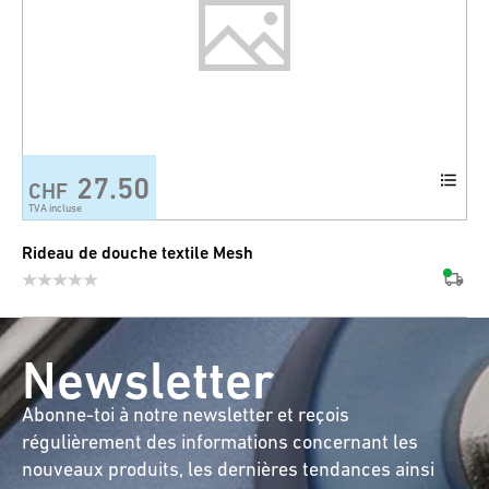
27.50
CHF
TVA incluse
Rideau de douche textile Mesh
Newsletter
Abonne-toi à notre newsletter et reçois
régulièrement des informations concernant les
nouveaux produits, les dernières tendances ainsi