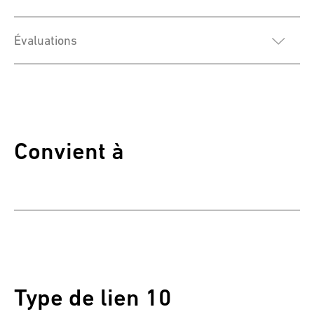
Évaluations
Convient à
Type de lien 10