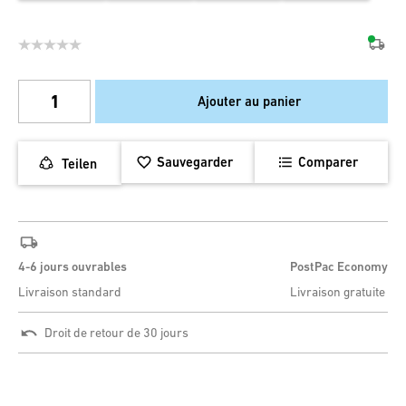
Ajouter au panier
Sauvegarder
Comparer
Teilen
4-6 jours ouvrables
PostPac Economy
Livraison standard
Livraison gratuite
Droit de retour de 30 jours