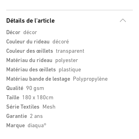
Détails de l'article
Décor
décor
Couleur du rideau
décoré
Couleur des œillets
transparent
Matériau du rideau
polyester
Matériau des œillets
plastique
Matériau bande de lestage
Polypropylène
Qualité
90 gsm
Taille
180 x 180cm
Série Textiles
Mesh
Garantie
2 ans
Marque
diaqua®