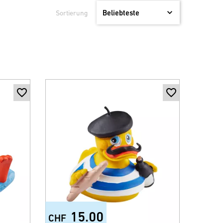
Sortierung
15.00
CHF