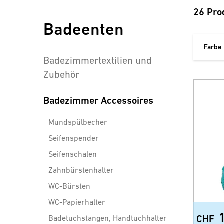
26 Pro
Badeenten
Farbe
Badezimmertextilien und
Zubehör
Badezimmer Accessoires
Mundspülbecher
Seifenspender
Seifenschalen
Zahnbürstenhalter
WC-Bürsten
WC-Papierhalter
Badetuchstangen, Handtuchhalter
CHF