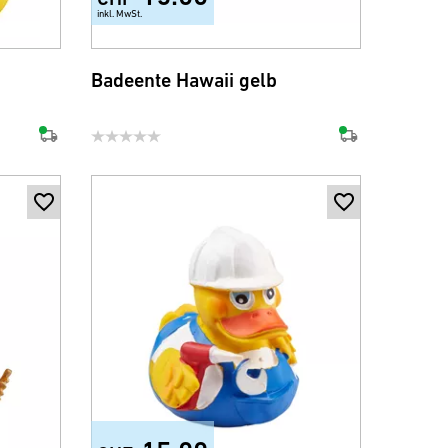
inkl. MwSt.
Badeente Hawaii gelb