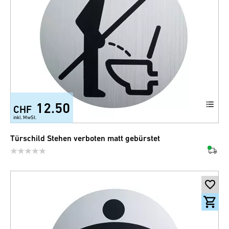
12.50
CHF
inkl. MwSt.
Türschild Stehen verboten matt gebürstet