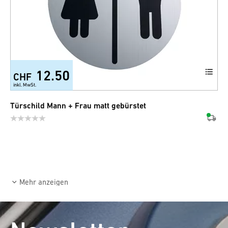
12.50
CHF
inkl. MwSt.
Türschild Mann + Frau matt gebürstet
Mehr anzeigen