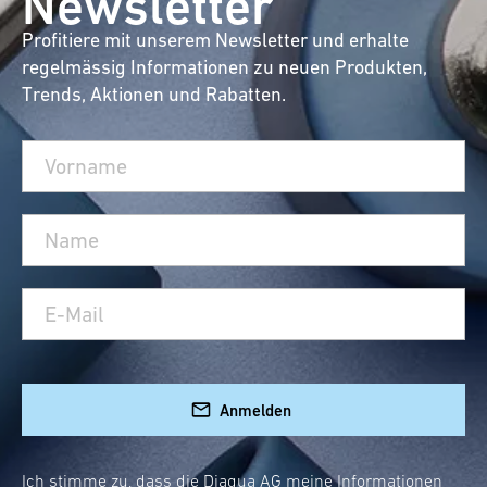
Newsletter
Profitiere mit unserem Newsletter und erhalte
regelmässig Informationen zu neuen Produkten,
Trends, Aktionen und Rabatten.
Anmelden
Ich stimme zu, dass die Diaqua AG meine Informationen