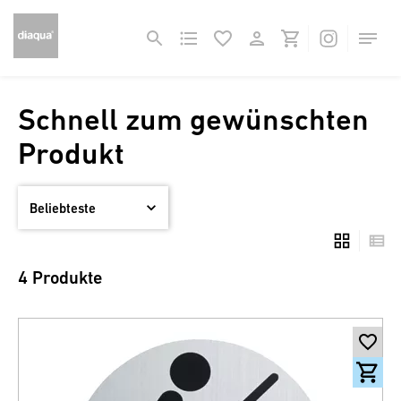
Schnell zum gewünschten
Produkt
4 Produkte