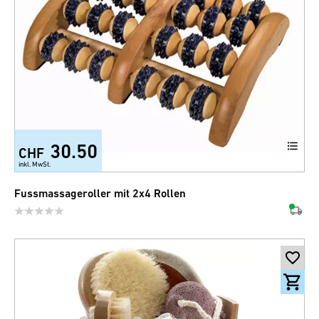
30.50
CHF
inkl. MwSt.
Fussmassageroller mit 2x4 Rollen