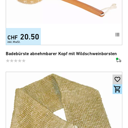
20.50
CHF
inkl. MwSt.
Badebürste abnehmbarer Kopf mit Wildschweinborsten