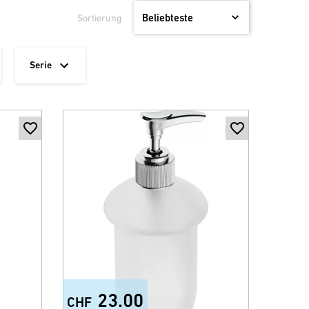
Sortierung
Serie
23.00
CHF