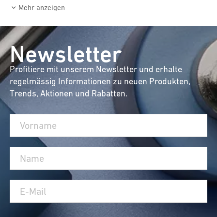
Mehr anzeigen
Newsletter
Profitiere mit unserem Newsletter und erhalte
regelmässig Informationen zu neuen Produkten,
Trends, Aktionen und Rabatten.