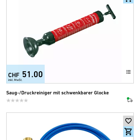
51.00
CHF
inkl. MwSt.
Saug-/Druckreiniger mit schwenkbarer Glocke