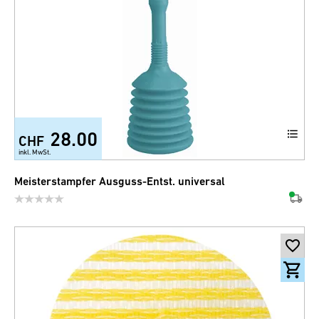
28.00
CHF
inkl. MwSt.
Meisterstampfer Ausguss-Entst. universal