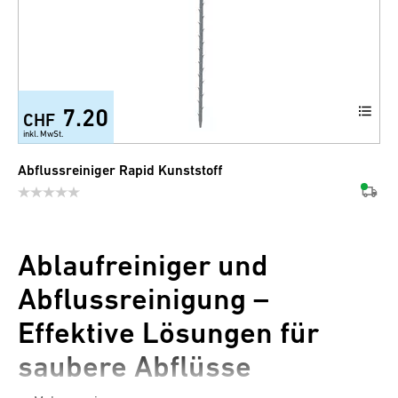
7.20
CHF
inkl. MwSt.
Abflussreiniger Rapid Kunststoff
Ablaufreiniger und
Abflussreinigung –
Effektive Lösungen für
saubere Abflüsse