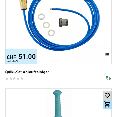
51.00
CHF
inkl. MwSt.
Quiki-Set Ablaufreiniger