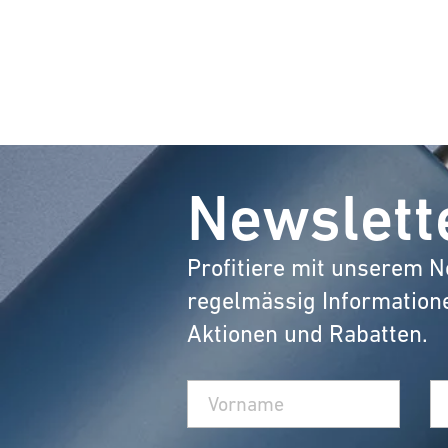
Newslett
Profitiere mit unserem N
regelmässig Information
Aktionen und Rabatten.