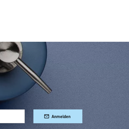
Anmelden