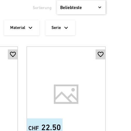
Sortierung
Material
Serie
22.50
CHF