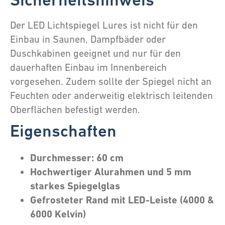
Der LED Lichtspiegel Lures ist nicht für den
Einbau in Saunen, Dampfbäder oder
Duschkabinen geeignet und nur für den
dauerhaften Einbau im Innenbereich
vorgesehen. Zudem sollte der Spiegel nicht an
Feuchten oder anderweitig elektrisch leitenden
Oberflächen befestigt werden.
Eigenschaften
Durchmesser: 60 cm
Hochwertiger Alurahmen und 5 mm
starkes Spiegelglas
Gefrosteter Rand mit LED-Leiste (4000 &
6000 Kelvin)