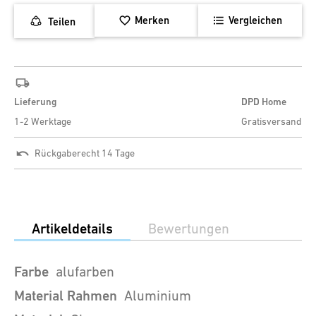
Merken
Vergleichen
Teilen
Lieferung
DPD Home
1-2 Werktage
Gratisversand
Rückgaberecht 14 Tage
Artikeldetails
Bewertungen
Farbe
alufarben
Material Rahmen
Aluminium