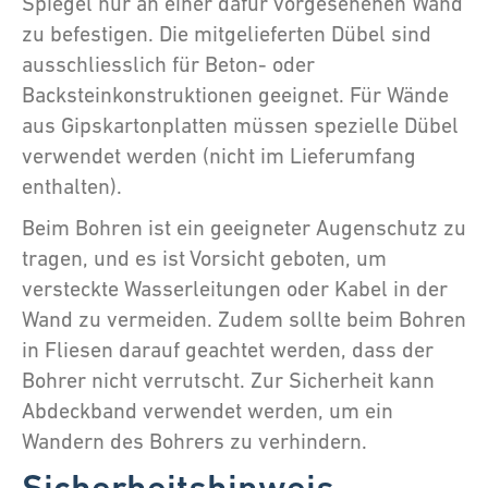
Spiegel nur an einer dafür vorgesehenen Wand
zu befestigen. Die mitgelieferten Dübel sind
ausschliesslich für Beton- oder
Backsteinkonstruktionen geeignet. Für Wände
aus Gipskartonplatten müssen spezielle Dübel
verwendet werden (nicht im Lieferumfang
enthalten).
Beim Bohren ist ein geeigneter Augenschutz zu
tragen, und es ist Vorsicht geboten, um
versteckte Wasserleitungen oder Kabel in der
Wand zu vermeiden. Zudem sollte beim Bohren
in Fliesen darauf geachtet werden, dass der
Bohrer nicht verrutscht. Zur Sicherheit kann
Abdeckband verwendet werden, um ein
Wandern des Bohrers zu verhindern.
Sicherheitshinweis