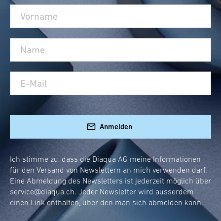
Anmelden
Ich stimme zu, dass die Diaqua AG meine Informationen
für den Versand von Newslettern an mich verwenden darf.
Eine Abmeldung des Newsletters ist jederzeit möglich über
service@diaqua.ch
. Jeder Newsletter wird ausserdem
einen Link enthalten, über den man sich abmelden kann.