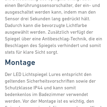
einen Berührungssensorschalter, der ein- und
ausgeschaltet werden kann, indem man den
Sensor drei Sekunden lang gedrückt hält.
Dadurch kann die bevorzugte Lichtfarbe
ausgewählt werden. Zusätzlich verfügt der
Spiegel über eine Antibeschlag-Technik, die ein
Beschlagen des Spiegels verhindert und somit
stets für klare Sicht sorgt.
Montage
Der LED Lichtspiegel Lures entspricht den
geltenden Sicherheitsvorschriften sowie der
Schutzklasse IP44 und kann somit
bedenkenlos im Badezimmer verwendet
werden. Vor der Montage ist es wichtig, den