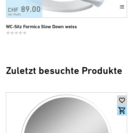
89.00
CHF
inkl. MwSt.
WC-Sitz Formica Slow Down weiss
Zuletzt besuchte Produkte