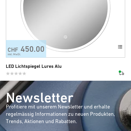
450.00
CHF
inkl. MwSt.
LED Lichtspiegel Lures Alu
Newsletter
Profitiere mit unserem Newsletter und erhalte
regelmässig Informationen zu neuen Produkten,
Trends, Aktionen und Rabatten.