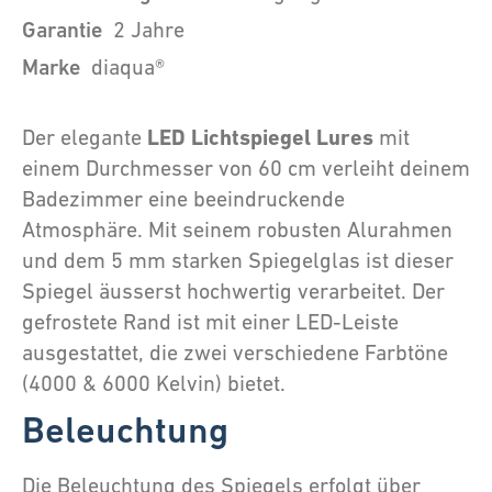
Garantie
2 Jahre
Marke
diaqua®
LED Lichtspiegel Lures
Der elegante
mit
einem Durchmesser von 60 cm verleiht deinem
Badezimmer eine beeindruckende
Atmosphäre. Mit seinem robusten Alurahmen
und dem 5 mm starken Spiegelglas ist dieser
Spiegel äusserst hochwertig verarbeitet. Der
gefrostete Rand ist mit einer LED-Leiste
ausgestattet, die zwei verschiedene Farbtöne
(4000 & 6000 Kelvin) bietet.
Beleuchtung
Die Beleuchtung des Spiegels erfolgt über