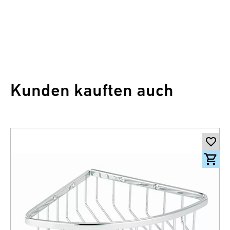
Kunden kauften auch