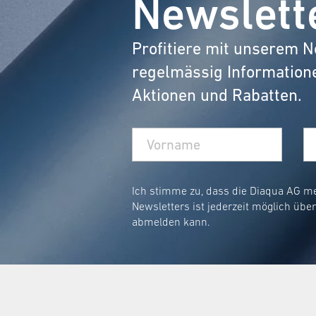
Newslett
Profitiere mit unserem N
regelmässig Information
Aktionen und Rabatten.
Ich stimme zu, dass die Diaqua AG m
Newsletters ist jederzeit möglich übe
abmelden kann.