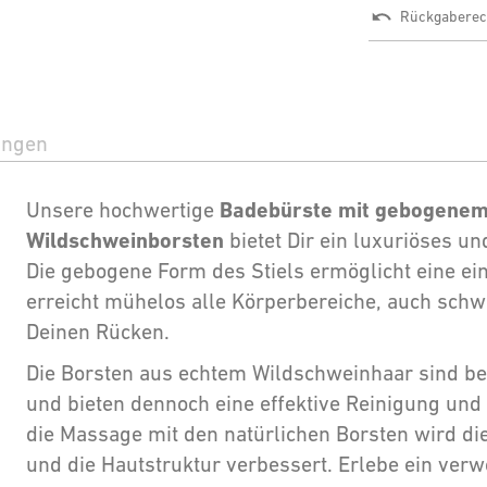
Rückgaberec
ungen
Badebürste mit gebogenem 
Unsere hochwertige
Wildschweinborsten
bietet Dir ein luxuriöses un
Die gebogene Form des Stiels ermöglicht eine e
erreicht mühelos alle Körperbereiche, auch schw
Deinen Rücken.
Die Borsten aus echtem Wildschweinhaar sind be
und bieten dennoch eine effektive Reinigung und
die Massage mit den natürlichen Borsten wird d
und die Hautstruktur verbessert. Erlebe ein ve