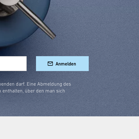
Anmelden
rwenden darf. Eine Abmeldung des
k enthalten, über den man sich