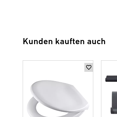
Kunden kauften auch