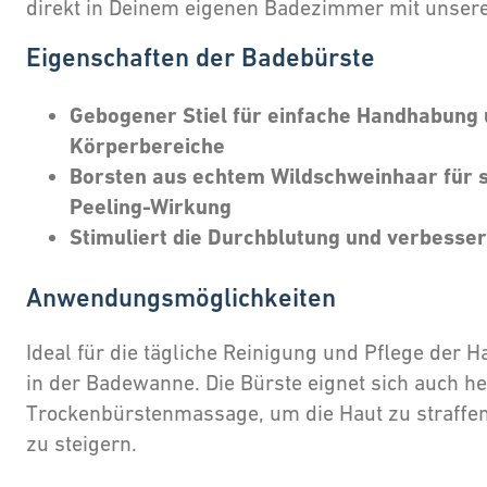
direkt in Deinem eigenen Badezimmer mit unser
Eigenschaften der Badebürste
Gebogener Stiel für einfache Handhabung u
Körperbereiche
Borsten aus echtem Wildschweinhaar für s
Peeling-Wirkung
Stimuliert die Durchblutung und verbesser
Anwendungsmöglichkeiten
Ideal für die tägliche Reinigung und Pflege der 
in der Badewanne. Die Bürste eignet sich auch he
Trockenbürstenmassage, um die Haut zu straffe
zu steigern.