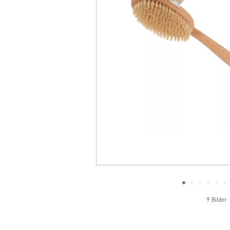
9 Bilder