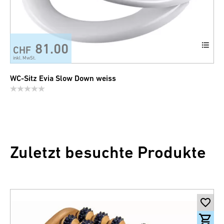
81.00
CHF
inkl. MwSt.
WC-Sitz Evia Slow Down weiss
Zuletzt besuchte Produkte