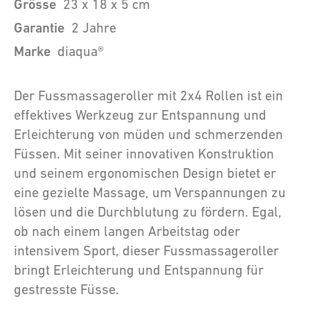
Grösse
23 x 18 x 5 cm
Garantie
2 Jahre
Marke
diaqua®
Der Fussmassageroller mit 2x4 Rollen ist ein
effektives Werkzeug zur Entspannung und
Erleichterung von müden und schmerzenden
Füssen. Mit seiner innovativen Konstruktion
und seinem ergonomischen Design bietet er
eine gezielte Massage, um Verspannungen zu
lösen und die Durchblutung zu fördern. Egal,
ob nach einem langen Arbeitstag oder
intensivem Sport, dieser Fussmassageroller
bringt Erleichterung und Entspannung für
gestresste Füsse.