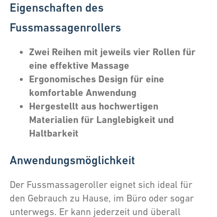
Eigenschaften des
Fussmassagenrollers
Zwei Reihen mit jeweils vier Rollen für
eine effektive Massage
Ergonomisches Design für eine
komfortable Anwendung
Hergestellt aus hochwertigen
Materialien für Langlebigkeit und
Haltbarkeit
Anwendungsmöglichkeit
Der Fussmassageroller eignet sich ideal für
den Gebrauch zu Hause, im Büro oder sogar
unterwegs. Er kann jederzeit und überall