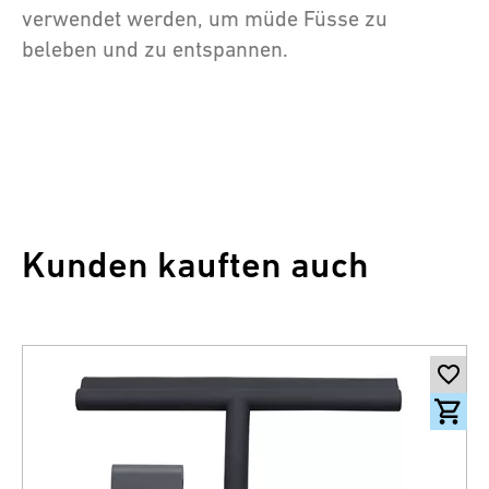
verwendet werden, um müde Füsse zu
beleben und zu entspannen.
Kunden kauften auch