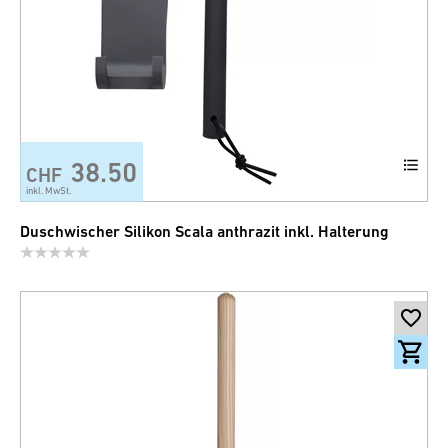
38.50
CHF
inkl. MwSt.
Duschwischer Silikon Scala anthrazit inkl. Halterung