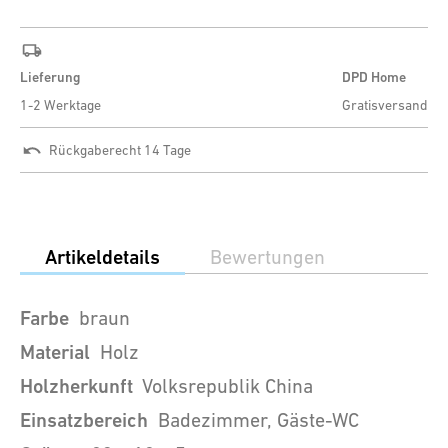
Lieferung
DPD Home
1-2 Werktage
Gratisversand
Rückgaberecht 14 Tage
Artikeldetails
Bewertungen
Farbe
braun
Material
Holz
Holzherkunft
Volksrepublik China
Einsatzbereich
Badezimmer, Gäste-WC