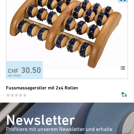
30.50
CHF
inkl. MwSt.
Fussmassageroller mit 2x4 Rollen
Newsletter
Profitiere mit unserem Newsletter und erhalte