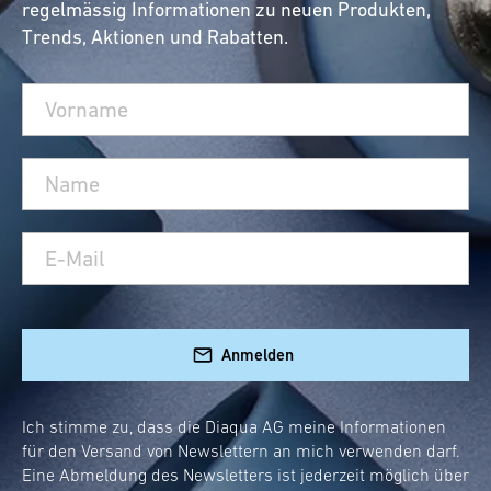
regelmässig Informationen zu neuen Produkten,
Trends, Aktionen und Rabatten.
Anmelden
Ich stimme zu, dass die Diaqua AG meine Informationen
für den Versand von Newslettern an mich verwenden darf.
Eine Abmeldung des Newsletters ist jederzeit möglich über