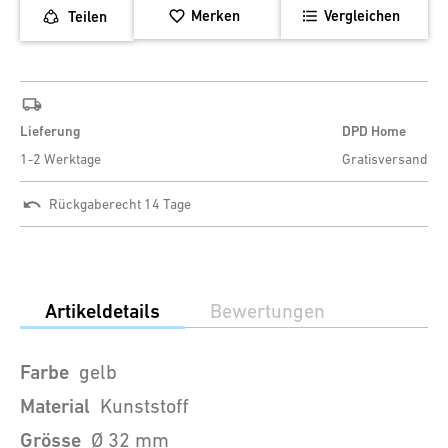
Merken
Vergleichen
Teilen
Lieferung
DPD Home
1-2 Werktage
Gratisversand
Rückgaberecht 14 Tage
Artikeldetails
Bewertungen
Farbe
gelb
Material
Kunststoff
Grösse
Ø 32 mm