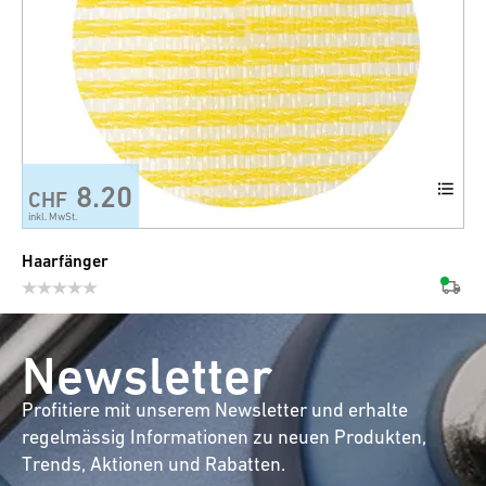
8.20
CHF
inkl. MwSt.
Haarfänger
Newsletter
Profitiere mit unserem Newsletter und erhalte
regelmässig Informationen zu neuen Produkten,
Trends, Aktionen und Rabatten.