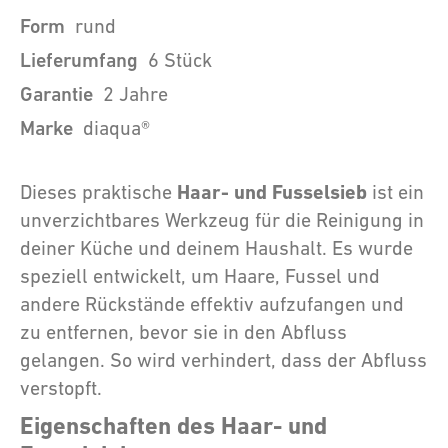
Form
rund
Lieferumfang
6 Stück
Garantie
2 Jahre
Marke
diaqua®
Haar- und Fusselsieb
Dieses praktische
ist ein
unverzichtbares Werkzeug für die Reinigung in
deiner Küche und deinem Haushalt. Es wurde
speziell entwickelt, um Haare, Fussel und
andere Rückstände effektiv aufzufangen und
zu entfernen, bevor sie in den Abfluss
gelangen. So wird verhindert, dass der Abfluss
verstopft.
Eigenschaften des Haar- und