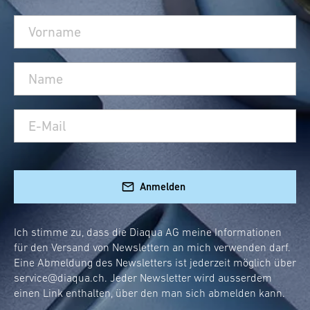
Anmelden
Ich stimme zu, dass die Diaqua AG meine Informationen
für den Versand von Newslettern an mich verwenden darf.
Eine Abmeldung des Newsletters ist jederzeit möglich über
service@diaqua.ch
. Jeder Newsletter wird ausserdem
einen Link enthalten, über den man sich abmelden kann.