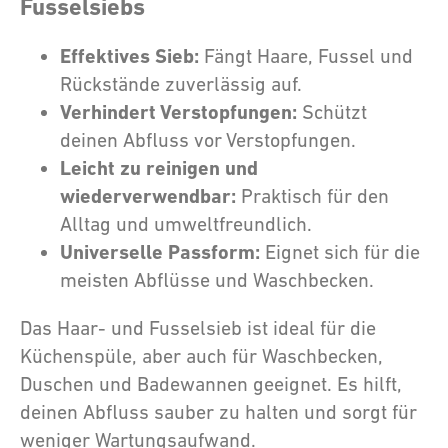
Fusselsiebs
Effektives Sieb:
Fängt Haare, Fussel und
Rückstände zuverlässig auf.
Verhindert Verstopfungen:
Schützt
deinen Abfluss vor Verstopfungen.
Leicht zu reinigen und
wiederverwendbar:
Praktisch für den
Alltag und umweltfreundlich.
Universelle Passform:
Eignet sich für die
meisten Abflüsse und Waschbecken.
Das Haar- und Fusselsieb ist ideal für die
Küchenspüle, aber auch für Waschbecken,
Duschen und Badewannen geeignet. Es hilft,
deinen Abfluss sauber zu halten und sorgt für
weniger Wartungsaufwand.