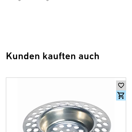
Kunden kauften auch