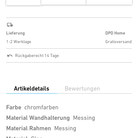
Lieferung
DPD Home
1-2 Werktage
Gratisversand
Rückgaberecht 14 Tage
Artikeldetails
Bewertungen
Farbe
chromfarben
Material Wandhalterung
Messing
Material Rahmen
Messing