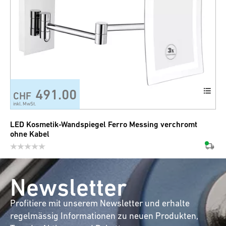
491.00
CHF
inkl. MwSt.
LED Kosmetik-Wandspiegel Ferro Messing verchromt
ohne Kabel
Newsletter
Profitiere mit unserem Newsletter und erhalte
regelmässig Informationen zu neuen Produkten,