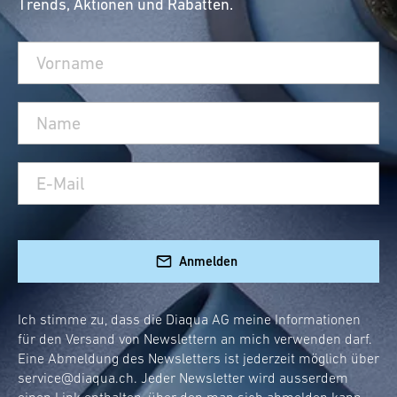
Trends, Aktionen und Rabatten.
Anmelden
Ich stimme zu, dass die Diaqua AG meine Informationen
für den Versand von Newslettern an mich verwenden darf.
Eine Abmeldung des Newsletters ist jederzeit möglich über
service@diaqua.ch
. Jeder Newsletter wird ausserdem
einen Link enthalten, über den man sich abmelden kann.