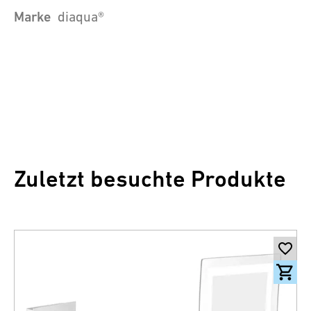
Marke
diaqua®
Zuletzt besuchte Produkte