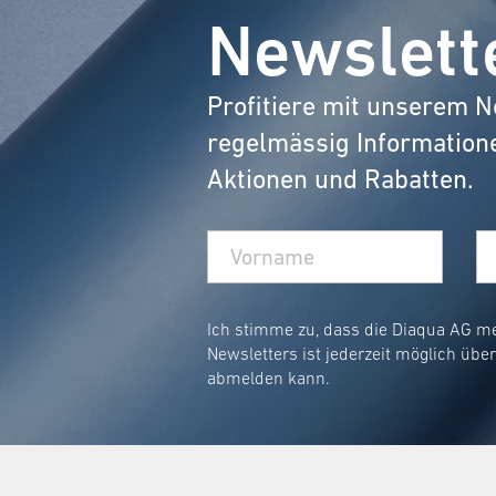
Newslett
Profitiere mit unserem N
regelmässig Information
Aktionen und Rabatten.
Ich stimme zu, dass die Diaqua AG m
Newsletters ist jederzeit möglich übe
abmelden kann.