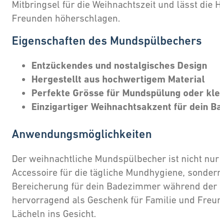
Mitbringsel für die Weihnachtszeit und lässt die
Freunden höherschlagen.
Eigenschaften des Mundspülbechers
Entzückendes und nostalgisches Design
Hergestellt aus hochwertigem Material
Perfekte Grösse für Mundspülung oder kle
Einzigartiger Weihnachtsakzent für dein 
Anwendungsmöglichkeiten
Der weihnachtliche Mundspülbecher ist nicht nur
Accessoire für die tägliche Mundhygiene, sonder
Bereicherung für dein Badezimmer während der F
hervorragend als Geschenk für Familie und Freu
Lächeln ins Gesicht.