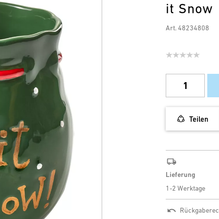
it Snow
Art. 48234808
Teilen
Lieferung
1-2 Werktage
Rückgaberec