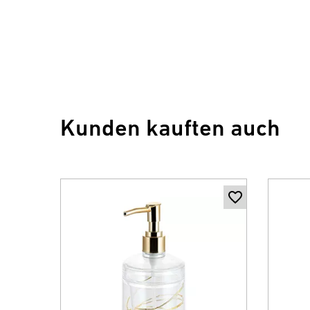
Kunden kauften auch