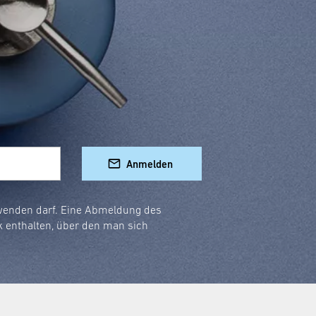
Anmelden
rwenden darf. Eine Abmeldung des
k enthalten, über den man sich