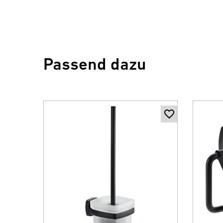
Passend dazu