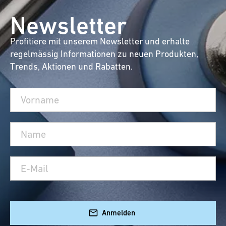
Newsletter
Profitiere mit unserem Newsletter und erhalte
regelmässig Informationen zu neuen Produkten,
Trends, Aktionen und Rabatten.
Anmelden