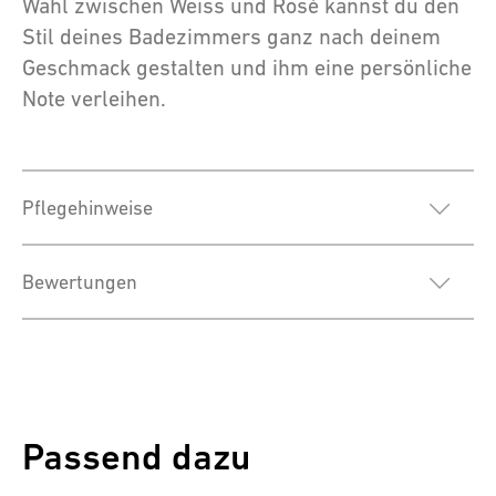
Wahl zwischen Weiss und Rosé kannst du den
Stil deines Badezimmers ganz nach deinem
Geschmack gestalten und ihm eine persönliche
Note verleihen.
Pflegehinweise
Bewertungen
Passend dazu