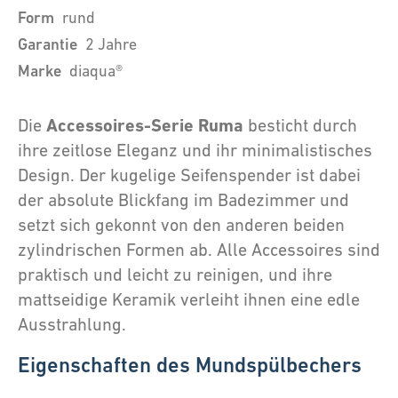
Form
rund
Garantie
2 Jahre
Marke
diaqua®
Accessoires-Serie Ruma
Die
besticht durch
ihre zeitlose Eleganz und ihr minimalistisches
Design. Der kugelige Seifenspender ist dabei
der absolute Blickfang im Badezimmer und
setzt sich gekonnt von den anderen beiden
zylindrischen Formen ab. Alle Accessoires sind
praktisch und leicht zu reinigen, und ihre
mattseidige Keramik verleiht ihnen eine edle
Ausstrahlung.
Eigenschaften des Mundspülbechers