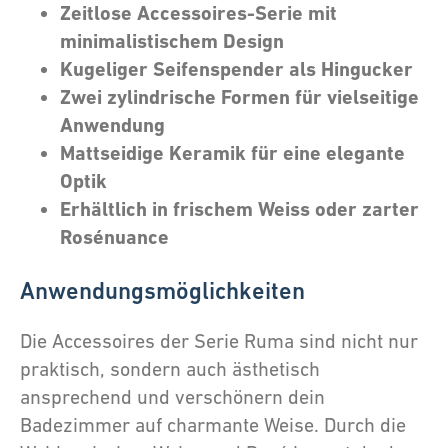
Zeitlose Accessoires-Serie mit
minimalistischem Design
Kugeliger Seifenspender als Hingucker
Zwei zylindrische Formen für vielseitige
Anwendung
Mattseidige Keramik für eine elegante
Optik
Erhältlich in frischem Weiss oder zarter
Rosénuance
Anwendungsmöglichkeiten
Die Accessoires der Serie Ruma sind nicht nur
praktisch, sondern auch ästhetisch
ansprechend und verschönern dein
Badezimmer auf charmante Weise. Durch die