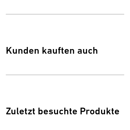
Kunden kauften auch
Zuletzt besuchte Produkte