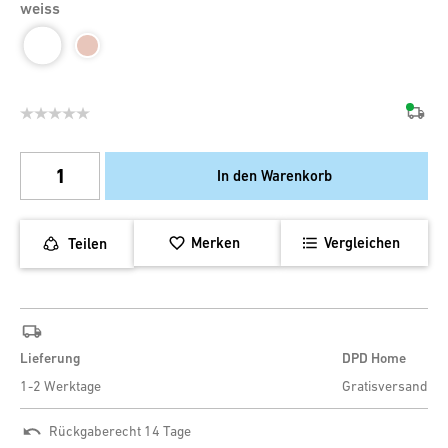
weiss
In den Warenkorb
Merken
Vergleichen
Teilen
Lieferung
DPD Home
1-2 Werktage
Gratisversand
Rückgaberecht 14 Tage