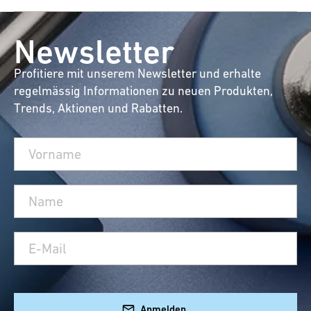
Newsletter
Profitiere mit unserem Newsletter und erhalte
regelmässig Informationen zu neuen Produkten,
Trends, Aktionen und Rabatten.
Anmelden