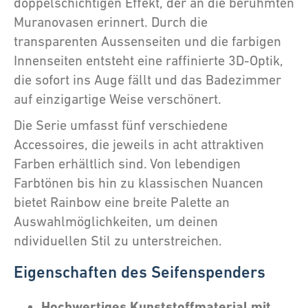
doppelschichtigen Effekt, der an die berühmten
Muranovasen erinnert. Durch die
transparenten Aussenseiten und die farbigen
Innenseiten entsteht eine raffinierte 3D-Optik,
die sofort ins Auge fällt und das Badezimmer
auf einzigartige Weise verschönert.
Die Serie umfasst fünf verschiedene
Accessoires, die jeweils in acht attraktiven
Farben erhältlich sind. Von lebendigen
Farbtönen bis hin zu klassischen Nuancen
bietet Rainbow eine breite Palette an
Auswahlmöglichkeiten, um deinen
ndividuellen Stil zu unterstreichen.
Eigenschaften des Seifenspenders
Hochwertiges Kunststoffmaterial mit