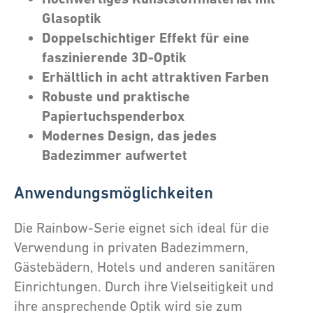
Glasoptik
Doppelschichtiger Effekt für eine
faszinierende 3D-Optik
Erhältlich in acht attraktiven Farben
Robuste und praktische
Papiertuchspenderbox
Modernes Design, das jedes
Badezimmer aufwertet
Anwendungsmöglichkeiten
Die Rainbow-Serie eignet sich ideal für die
Verwendung in privaten Badezimmern,
Gästebädern, Hotels und anderen sanitären
Einrichtungen. Durch ihre Vielseitigkeit und
ihre ansprechende Optik wird sie zum