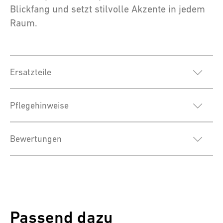
Blickfang und setzt stilvolle Akzente in jedem
Raum.
Ersatzteile
Pflegehinweise
Bewertungen
Passend dazu