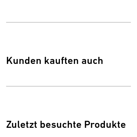
Kunden kauften auch
Zuletzt besuchte Produkte