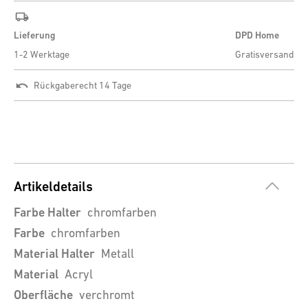
Lieferung
DPD Home
1-2 Werktage
Gratisversand
Rückgaberecht 14 Tage
Artikeldetails
Farbe Halter
chromfarben
Farbe
chromfarben
Material Halter
Metall
Material
Acryl
Oberfläche
verchromt