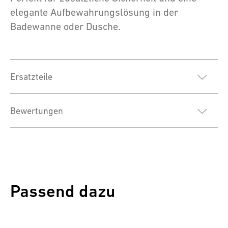
elegante Aufbewahrungslösung in der
Badewanne oder Dusche.
Ersatzteile
Bewertungen
Passend dazu