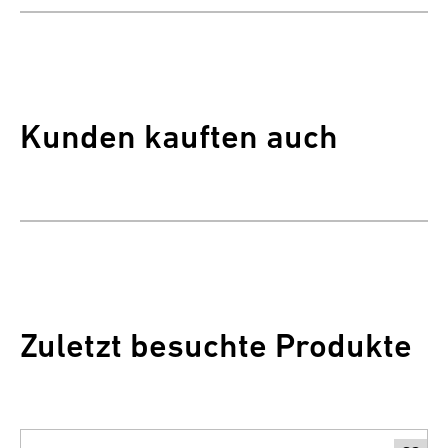
Kunden kauften auch
Zuletzt besuchte Produkte