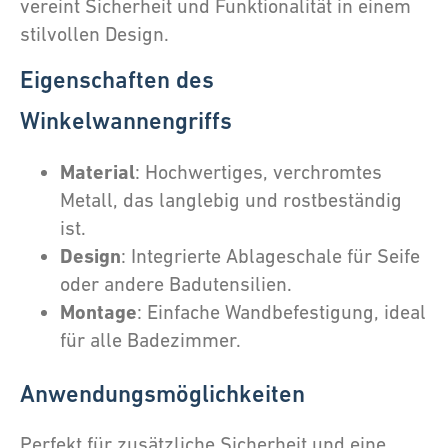
vereint Sicherheit und Funktionalität in einem
stilvollen Design.
Eigenschaften des
Winkelwannengriffs
Material
: Hochwertiges, verchromtes
Metall, das langlebig und rostbeständig
ist.
Design
: Integrierte Ablageschale für Seife
oder andere Badutensilien.
Montage
: Einfache Wandbefestigung, ideal
für alle Badezimmer.
Anwendungsmöglichkeiten
Perfekt für zusätzliche Sicherheit und eine