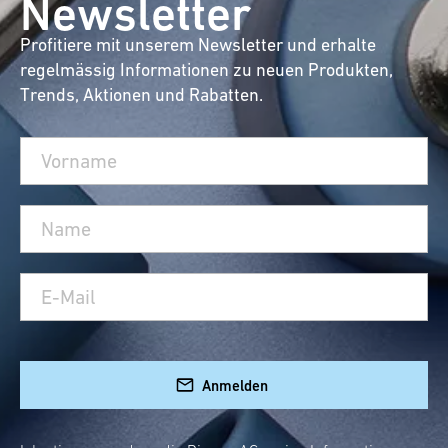
Newsletter
Profitiere mit unserem Newsletter und erhalte
regelmässig Informationen zu neuen Produkten,
Trends, Aktionen und Rabatten.
Anmelden