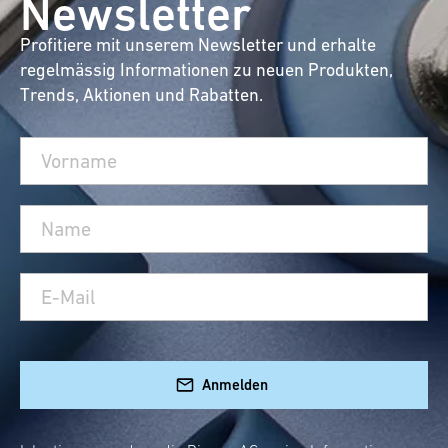
Newsletter
Profitiere mit unserem Newsletter und erhalte
regelmässig Informationen zu neuen Produkten,
Trends, Aktionen und Rabatten.
Anmelden