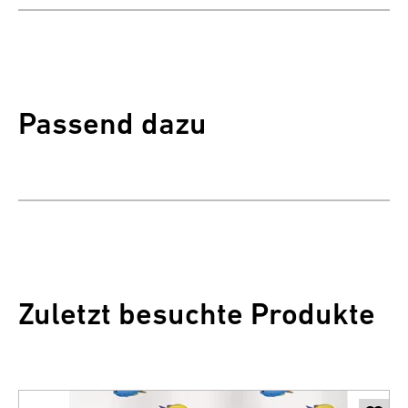
Passend dazu
Zuletzt besuchte Produkte