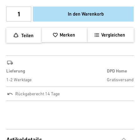
In den Warenkorb
Merken
Vergleichen
Teilen
Lieferung
DPD Home
1-2 Werktage
Gratisversand
Rückgaberecht 14 Tage
Artikeldetails