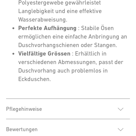
Polyestergewebe gewährleistet
Langlebigkeit und eine effektive
Wasserabweisung.
Perfekte Aufhängung
: Stabile Ösen
ermöglichen eine einfache Anbringung an
Duschvorhangschienen oder Stangen.
Vielfältige Grössen
: Erhältlich in
verschiedenen Abmessungen, passt der
Duschvorhang auch problemlos in
Eckduschen.
Pflegehinweise
Bewertungen