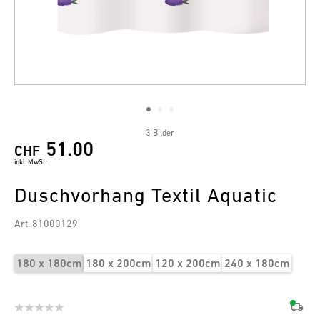
3 Bilder
51.00
CHF
inkl. MwSt.
Duschvorhang Textil Aquatic
Art. 81000129
180 x 180cm
180 x 200cm
120 x 200cm
240 x 180cm