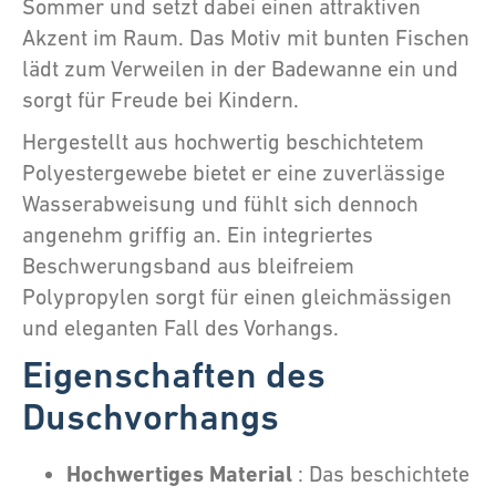
Sommer und setzt dabei einen attraktiven
Akzent im Raum. Das Motiv mit bunten Fischen
lädt zum Verweilen in der Badewanne ein und
sorgt für Freude bei Kindern.
Hergestellt aus hochwertig beschichtetem
Polyestergewebe bietet er eine zuverlässige
Wasserabweisung und fühlt sich dennoch
angenehm griffig an. Ein integriertes
Beschwerungsband aus bleifreiem
Polypropylen sorgt für einen gleichmässigen
und eleganten Fall des Vorhangs.
Eigenschaften des
Duschvorhangs
Hochwertiges Material
: Das beschichtete