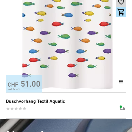
51.00
CHF
inkl. MwSt.
Duschvorhang Textil Aquatic