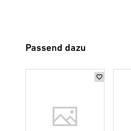
Passend dazu