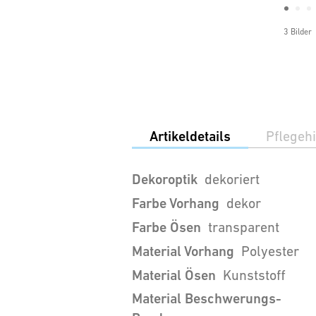
3 Bilder
Artikeldetails
Pflegeh
Dekoroptik
dekoriert
Farbe Vorhang
dekor
Farbe Ösen
transparent
Material Vorhang
Polyester
Material Ösen
Kunststoff
Material Beschwerungs-