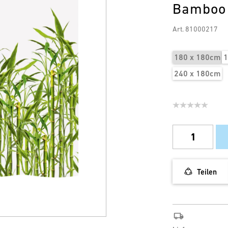
Bamboo
Art. 81000217
180 x 180cm
1
240 x 180cm
Teilen