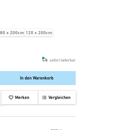
80 x 200cm
120 x 200cm
sofort lieferbar
In den Warenkorb
Merken
Vergleichen