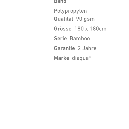
Band
Polypropylen
Qualität
90 gsm
Grösse
180 x 180cm
Serie
Bamboo
Garantie
2 Jahre
Marke
diaqua®