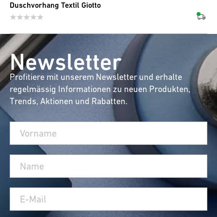
Duschvorhang Textil Giotto
Newsletter
Profitiere mit unserem Newsletter und erhalte
regelmässig Informationen zu neuen Produkten,
Trends, Aktionen und Rabatten.