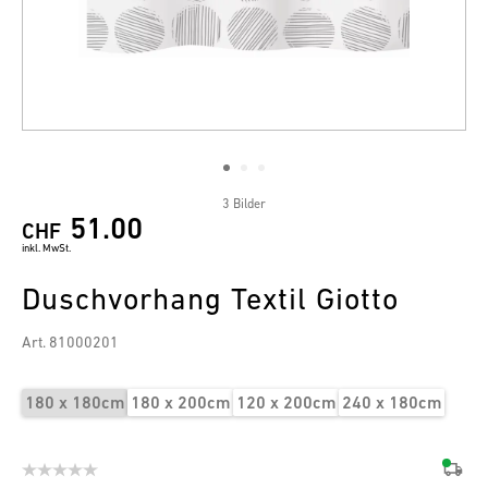
3 Bilder
51.00
CHF
inkl. MwSt.
Duschvorhang Textil Giotto
Art. 81000201
180 x 180cm
180 x 200cm
120 x 200cm
240 x 180cm