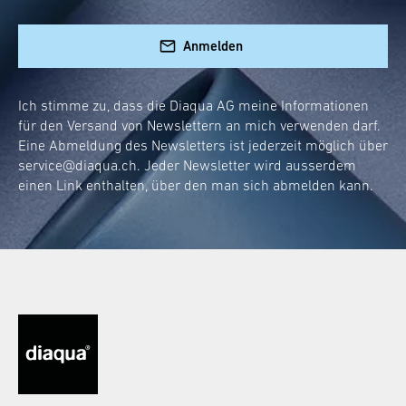
Anmelden
Ich stimme zu, dass die Diaqua AG meine Informationen
für den Versand von Newslettern an mich verwenden darf.
Eine Abmeldung des Newsletters ist jederzeit möglich über
service@diaqua.ch
. Jeder Newsletter wird ausserdem
einen Link enthalten, über den man sich abmelden kann.