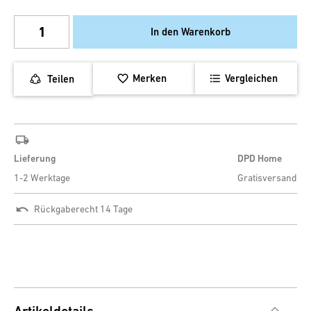
In den Warenkorb
Merken
Vergleichen
Teilen
Lieferung
DPD Home
1-2 Werktage
Gratisversand
Rückgaberecht 14 Tage