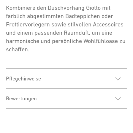
Kombiniere den Duschvorhang Giotto mit
farblich abgestimmten Badteppichen oder
Frottiervorlegern sowie stilvollen Accessoires
und einem passenden Raumduft, um eine
harmonische und persönliche Wohlfühloase zu
schaffen.
Pflegehinweise
Bewertungen