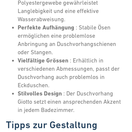
Polyestergewebe gewährleistet
Langlebigkeit und eine effektive
Wasserabweisung.
Perfekte Aufhängung
: Stabile Ösen
ermöglichen eine problemlose
Anbringung an Duschvorhangschienen
oder Stangen.
Vielfältige Grössen
: Erhältlich in
verschiedenen Abmessungen, passt der
Duschvorhang auch problemlos in
Eckduschen.
Stilvolles Design
: Der Duschvorhang
Giotto setzt einen ansprechenden Akzent
in jedem Badezimmer.
Tipps zur Gestaltung