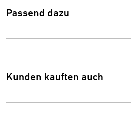
Passend dazu
Kunden kauften auch