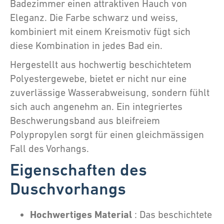
Badezimmer einen attraktiven Hauch von
Eleganz. Die Farbe schwarz und weiss,
kombiniert mit einem Kreismotiv fügt sich
diese Kombination in jedes Bad ein.
Hergestellt aus hochwertig beschichtetem
Polyestergewebe, bietet er nicht nur eine
zuverlässige Wasserabweisung, sondern fühlt
sich auch angenehm an. Ein integriertes
Beschwerungsband aus bleifreiem
Polypropylen sorgt für einen gleichmässigen
Fall des Vorhangs.
Eigenschaften des
Duschvorhangs
Hochwertiges Material
: Das beschichtete